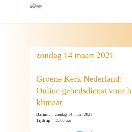
zondag 14 maart 2021
Groene Kerk Nederland:
Online gebedsdienst voor h
klimaat
Datum:
zondag 14 maart 2021
Tijdstip:
15:00 uur