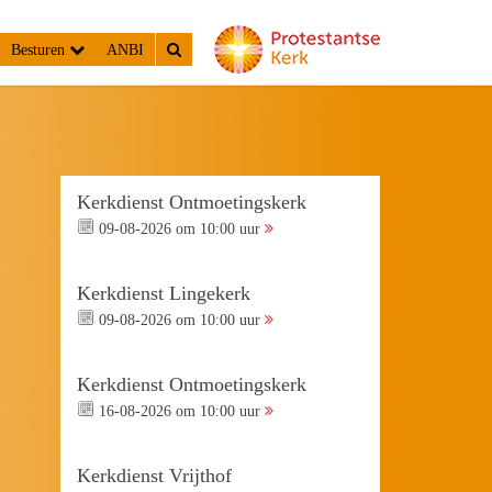
Besturen
ANBI
Kerkdienst Ontmoetingskerk
09-08-2026 om 10:00 uur
Kerkdienst Lingekerk
09-08-2026 om 10:00 uur
Kerkdienst Ontmoetingskerk
16-08-2026 om 10:00 uur
Kerkdienst Vrijthof