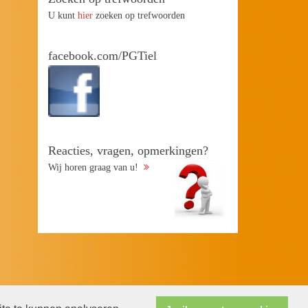
U kunt
hier
zoeken op trefwoorden
facebook.com/PGTiel
Reacties, vragen, opmerkingen?
Wij horen graag van u!