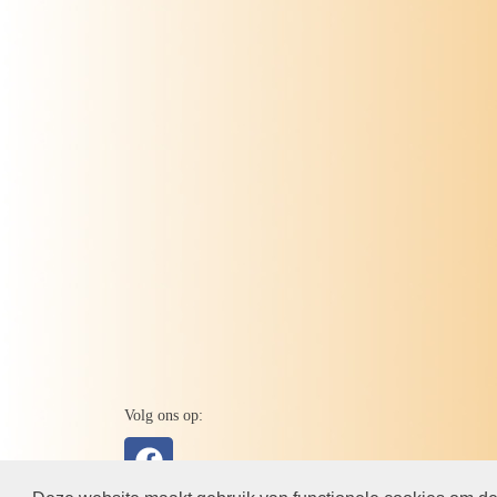
Volg ons op: