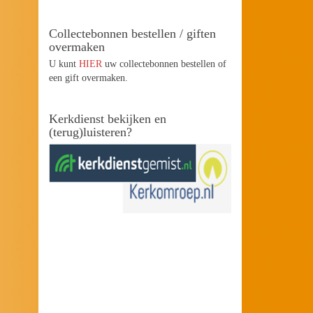
Collectebonnen bestellen / giften
overmaken
U kunt
HIER
uw collectebonnen bestellen of
een gift overmaken.
Kerkdienst bekijken en
(terug)luisteren?