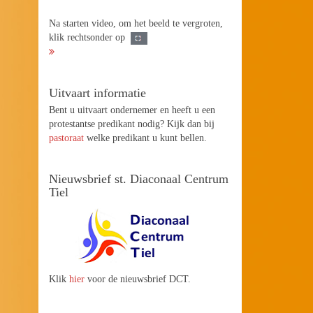
Na starten video, om het beeld te vergroten,
klik rechtsonder op
Uitvaart informatie
Bent u uitvaart ondernemer en heeft u een
protestantse predikant nodig? Kijk dan bij
pastoraat
welke predikant u kunt bellen.
Nieuwsbrief st. Diaconaal Centrum
Tiel
Klik
hier
voor de nieuwsbrief DCT.