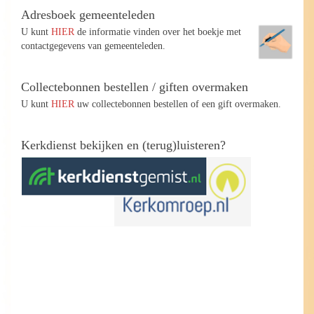
Adresboek gemeenteleden
U kunt
HIER
de informatie vinden over het boekje met
contactgegevens van gemeenteleden.
Collectebonnen bestellen / giften overmaken
U kunt
HIER
uw collectebonnen bestellen of een gift overmaken.
Kerkdienst bekijken en (terug)luisteren?