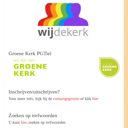
Groene Kerk PGTiel
Inschrijven/uitschrijven?
Voor meer info, kijk bij de
contactgegevens
of klik
hier
Zoeken op trefwoorden
U kunt
hier
zoeken op trefwoorden