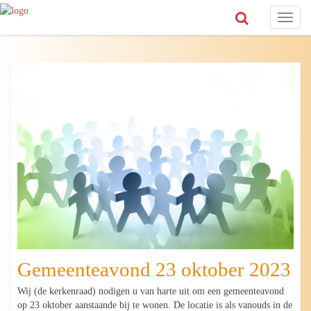
Toggl
naviga
Gemeenteavond 23 oktober 2023
Wij (de kerkenraad) nodigen u van harte uit om een gemeenteavond
op 23 oktober aanstaande bij te wonen. De locatie is als vanouds in de