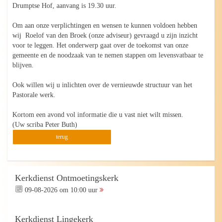
Drumptse Hof, aanvang is 19.30 uur.
Om aan onze verplichtingen en wensen te kunnen voldoen hebben
wij Roelof van den Broek (onze adviseur) gevraagd u zijn inzicht
voor te leggen. Het onderwerp gaat over de toekomst van onze
gemeente en de noodzaak van te nemen stappen om levensvatbaar te
blijven.
Ook willen wij u inlichten over de vernieuwde structuur van het
Pastorale werk.
Kortom een avond vol informatie die u vast niet wilt missen.
(Uw scriba Peter Buth)
terug
Kerkdienst Ontmoetingskerk
09-08-2026 om 10:00 uur
Kerkdienst Lingekerk