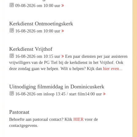
09-08-2026 om 10:00 uur
Kerkdienst Ontmoetingskerk
16-08-2026 om 10:00 uur
Kerkdienst Vrijthof
16-08-2026 om 10:15 uur
Een paar diensten per jaar assisteren
vrijwilligers van de PG Tiel bij de kerkdienst in het Vrijthof. Ook
deze zondag gaan we helpen. Wilt u helpen? Kijk dan
hier even...
Uitnodiging filmmiddag in Dominicuskerk
16-08-2026 om inloop 13:45 / start film14:00 uur
Pastoraat
Behoefte aan pastoraal contact? Klik
HIER
voor de
contactgegevens.