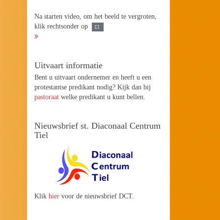
Na starten video, om het beeld te vergroten,
klik rechtsonder op
Uitvaart informatie
Bent u uitvaart ondernemer en heeft u een
protestantse predikant nodig? Kijk dan bij
pastoraat
welke predikant u kunt bellen.
Nieuwsbrief st. Diaconaal Centrum
Tiel
Klik
hier
voor de nieuwsbrief DCT.