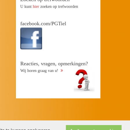
U kunt
hier
zoeken op trefwoorden
facebook.com/PGTiel
Reacties, vragen, opmerkingen?
Wij horen graag van u!