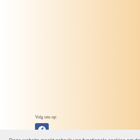
Volg ons op: