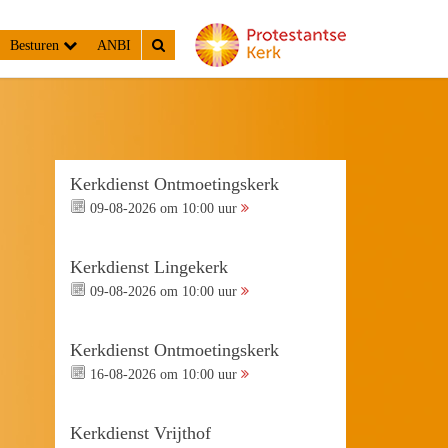
Besturen
ANBI
Kerkdienst Ontmoetingskerk
09-08-2026 om 10:00 uur
Kerkdienst Lingekerk
09-08-2026 om 10:00 uur
Kerkdienst Ontmoetingskerk
16-08-2026 om 10:00 uur
Kerkdienst Vrijthof