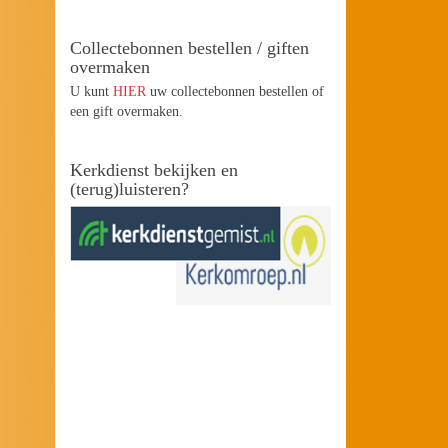
Collectebonnen bestellen / giften
overmaken
U kunt
HIER
uw collectebonnen bestellen of
een gift overmaken.
Kerkdienst bekijken en
(terug)luisteren?