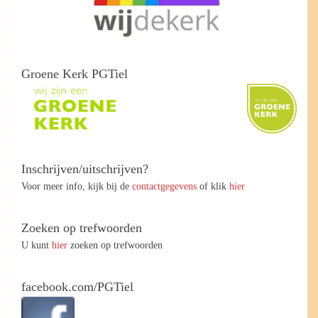
Groene Kerk PGTiel
Inschrijven/uitschrijven?
Voor meer info, kijk bij de
contactgegevens
of klik
hier
Zoeken op trefwoorden
U kunt
hier
zoeken op trefwoorden
facebook.com/PGTiel