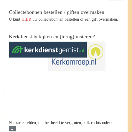
Collectebonnen bestellen / giften overmaken
U kunt
HIER
uw collectebonnen bestellen of een gift overmaken.
Kerkdienst bekijken en (terug)luisteren?
Na starten video, om het beeld te vergroten, klik rechtsonder op