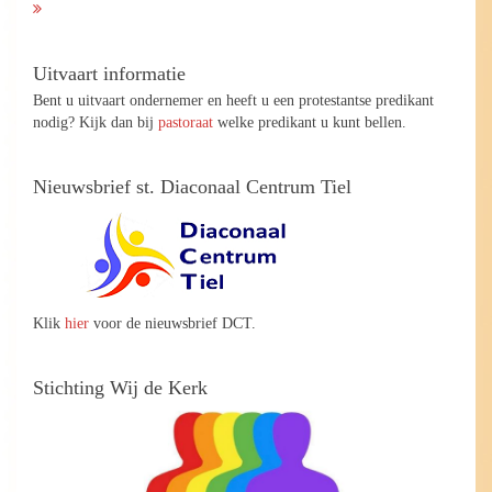
Uitvaart informatie
Bent u uitvaart ondernemer en heeft u een protestantse predikant
nodig? Kijk dan bij
pastoraat
welke predikant u kunt bellen.
Nieuwsbrief st. Diaconaal Centrum Tiel
Klik
hier
voor de nieuwsbrief DCT.
Stichting Wij de Kerk