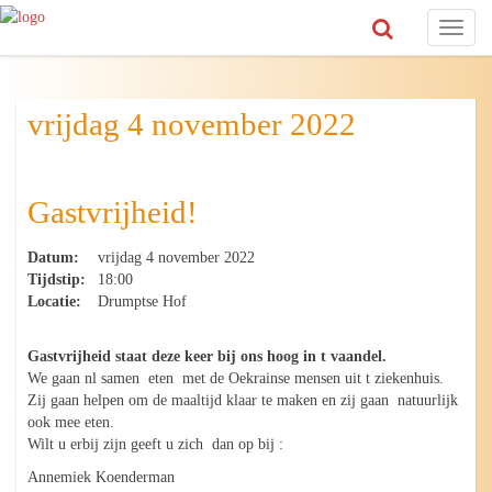
Toggl
naviga
vrijdag 4 november 2022
Gastvrijheid!
Datum:
vrijdag 4 november 2022
Tijdstip:
18:00
Locatie:
Drumptse Hof
Gastvrijheid staat deze keer bij ons hoog in t vaandel.
We gaan nl samen eten met de Oekrainse mensen uit t ziekenhuis.
Zij gaan helpen om de maaltijd klaar te maken en zij gaan natuurlijk
ook mee eten.
Wilt u erbij zijn geeft u zich dan op bij :
Annemiek Koenderman