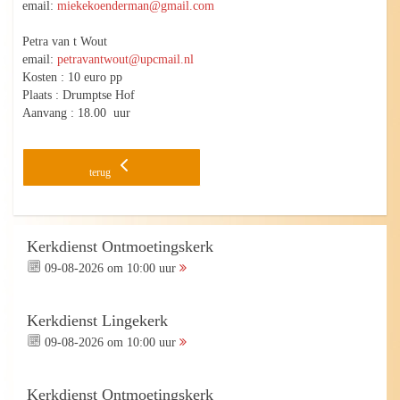
email:
miekekoenderman@gmail.com
Petra van t Wout
email:
petravantwout@upcmail.nl
Kosten : 10 euro pp
Plaats : Drumptse Hof
Aanvang : 18.00 uur
terug
Kerkdienst Ontmoetingskerk
09-08-2026 om 10:00 uur
Kerkdienst Lingekerk
09-08-2026 om 10:00 uur
Kerkdienst Ontmoetingskerk