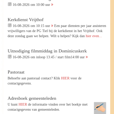
16-08-2026 om 10:00 uur
Kerkdienst Vrijthof
16-08-2026 om 10:15 uur
Een paar diensten per jaar assisteren
vrijwilligers van de PG Tiel bij de kerkdienst in het Vrijthof. Ook
deze zondag gaan we helpen. Wilt u helpen? Kijk dan
hier even...
Uitnodiging filmmiddag in Dominicuskerk
16-08-2026 om inloop 13:45 / start film14:00 uur
Pastoraat
Behoefte aan pastoraal contact? Klik
HIER
voor de
contactgegevens.
Adresboek gemeenteleden
U kunt
HIER
de informatie vinden over het boekje met
contactgegevens van gemeenteleden.