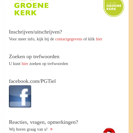
Inschrijven/uitschrijven?
Voor meer info, kijk bij de
contactgegevens
of klik
hier
Zoeken op trefwoorden
U kunt
hier
zoeken op trefwoorden
facebook.com/PGTiel
Reacties, vragen, opmerkingen?
Wij horen graag van u!