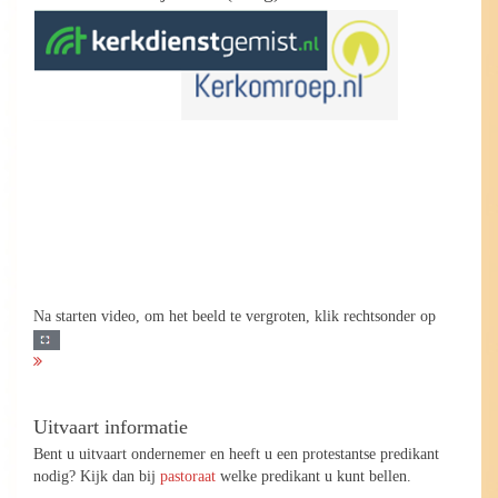
Na starten video, om het beeld te vergroten, klik rechtsonder op
Uitvaart informatie
Bent u uitvaart ondernemer en heeft u een protestantse predikant
nodig? Kijk dan bij
pastoraat
welke predikant u kunt bellen.