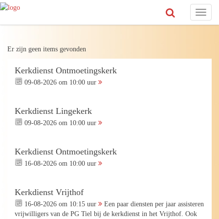
Toggl
naviga
Er zijn geen items gevonden
Kerkdienst Ontmoetingskerk
09-08-2026 om 10:00 uur
Kerkdienst Lingekerk
09-08-2026 om 10:00 uur
Kerkdienst Ontmoetingskerk
16-08-2026 om 10:00 uur
Kerkdienst Vrijthof
16-08-2026 om 10:15 uur
Een paar diensten per jaar assisteren
vrijwilligers van de PG Tiel bij de kerkdienst in het Vrijthof. Ook