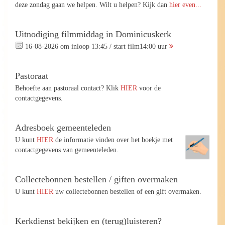
deze zondag gaan we helpen. Wilt u helpen? Kijk dan
hier even...
Uitnodiging filmmiddag in Dominicuskerk
16-08-2026 om inloop 13:45 / start film14:00 uur
Pastoraat
Behoefte aan pastoraal contact? Klik
HIER
voor de
contactgegevens.
Adresboek gemeenteleden
U kunt
HIER
de informatie vinden over het boekje met
contactgegevens van gemeenteleden.
Collectebonnen bestellen / giften overmaken
U kunt
HIER
uw collectebonnen bestellen of een gift overmaken.
Kerkdienst bekijken en (terug)luisteren?