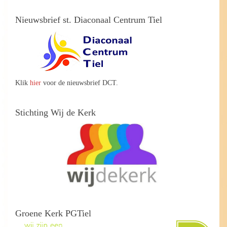
Nieuwsbrief st. Diaconaal Centrum Tiel
Klik
hier
voor de nieuwsbrief DCT.
Stichting Wij de Kerk
Groene Kerk PGTiel