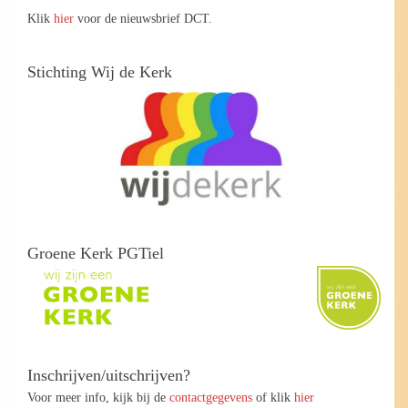
Klik
hier
voor de nieuwsbrief DCT.
Stichting Wij de Kerk
Groene Kerk PGTiel
Inschrijven/uitschrijven?
Voor meer info, kijk bij de
contactgegevens
of klik
hier