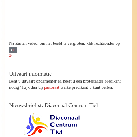
Na starten video, om het beeld te vergroten, klik rechtsonder op
Uitvaart informatie
Bent u uitvaart ondernemer en heeft u een protestantse predikant
nodig? Kijk dan bij
pastoraat
welke predikant u kunt bellen.
Nieuwsbrief st. Diaconaal Centrum Tiel