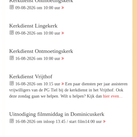
Kerkdienst Ontmoetingskerk
09-08-2026 om 10:00 uur
Kerkdienst Lingekerk
09-08-2026 om 10:00 uur
Kerkdienst Ontmoetingskerk
16-08-2026 om 10:00 uur
Kerkdienst Vrijthof
16-08-2026 om 10:15 uur
Een paar diensten per jaar assisteren
vrijwilligers van de PG Tiel bij de kerkdienst in het Vrijthof. Ook
deze zondag gaan we helpen. Wilt u helpen? Kijk dan
hier even...
Uitnodiging filmmiddag in Dominicuskerk
16-08-2026 om inloop 13:45 / start film14:00 uur