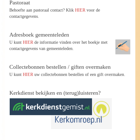
Pastoraat
Behoefte aan pastoraal contact? Klik
HIER
voor de
contactgegevens.
Adresboek gemeenteleden
U kunt
HIER
de informatie vinden over het boekje met
contactgegevens van gemeenteleden.
Collectebonnen bestellen / giften overmaken
U kunt
HIER
uw collectebonnen bestellen of een gift overmaken.
Kerkdienst bekijken en (terug)luisteren?