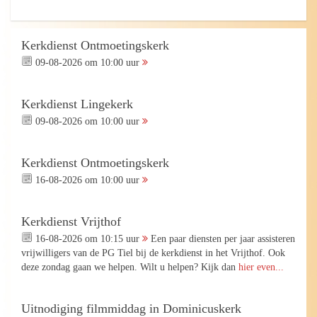
Kerkdienst Ontmoetingskerk
09-08-2026 om 10:00 uur
Kerkdienst Lingekerk
09-08-2026 om 10:00 uur
Kerkdienst Ontmoetingskerk
16-08-2026 om 10:00 uur
Kerkdienst Vrijthof
16-08-2026 om 10:15 uur
Een paar diensten per jaar assisteren
vrijwilligers van de PG Tiel bij de kerkdienst in het Vrijthof. Ook
deze zondag gaan we helpen. Wilt u helpen? Kijk dan
hier even...
Uitnodiging filmmiddag in Dominicuskerk