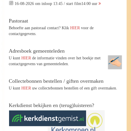
16-08-2026 om inloop 13:45 / start film14:00 uur
Pastoraat
Behoefte aan pastoraal contact? Klik
HIER
voor de
contactgegevens.
Adresboek gemeenteleden
U kunt
HIER
de informatie vinden over het boekje met
contactgegevens van gemeenteleden.
Collectebonnen bestellen / giften overmaken
U kunt
HIER
uw collectebonnen bestellen of een gift overmaken.
Kerkdienst bekijken en (terug)luisteren?