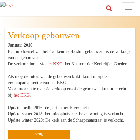
Toggl
naviga
Verkoop gebouwen
Januari 2016
Een uitvloeisel van het "kerkenraadsbesluit gebouwen" is de verkoop
van de gebouwen.
De verkoop loopt via
het KKG
, het Kantoor der Kerkelijke Goederen.
Als u op de foto's van de gebouwen klikt, komt u bij de
verkoopadvertentie van het KKG.
Voor informatie over de verkoop en/of de gebouwen kunt u terecht
bij
het KKG
.
Update medio 2016: de gerfkamer is verkocht.
Update zomer 2018: het inloophuis met bovenwoning is verkocht.
Update winter 2020: De kerk aan de Schaepmanstraat is verkocht.
terug