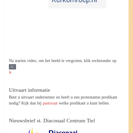
Na starten video, om het beeld te vergroten, klik rechtsonder op
Uitvaart informatie
Bent u uitvaart ondernemer en heeft u een protestantse predikant
nodig? Kijk dan bij
pastoraat
welke predikant u kunt bellen.
Nieuwsbrief st. Diaconaal Centrum Tiel