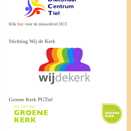
Klik
hier
voor de nieuwsbrief DCT.
Stichting Wij de Kerk
Groene Kerk PGTiel