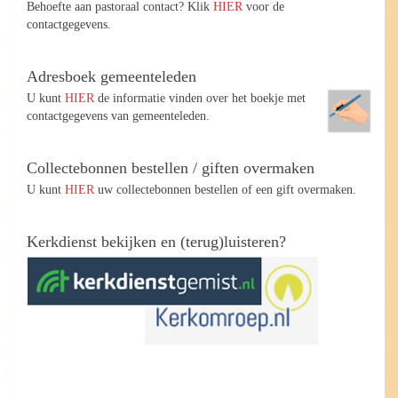
Behoefte aan pastoraal contact? Klik
HIER
voor de
contactgegevens.
Adresboek gemeenteleden
U kunt
HIER
de informatie vinden over het boekje met
contactgegevens van gemeenteleden.
Collectebonnen bestellen / giften overmaken
U kunt
HIER
uw collectebonnen bestellen of een gift overmaken.
Kerkdienst bekijken en (terug)luisteren?