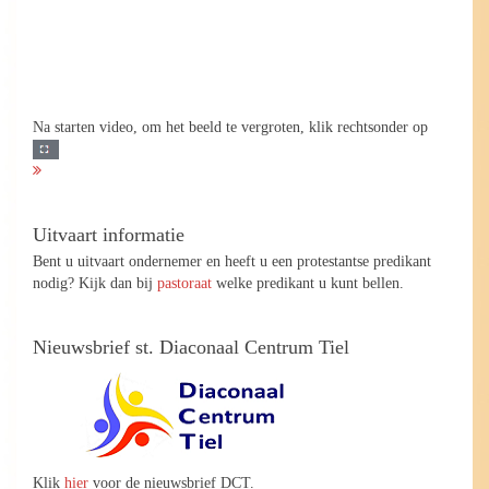
Na starten video, om het beeld te vergroten, klik rechtsonder op
Uitvaart informatie
Bent u uitvaart ondernemer en heeft u een protestantse predikant
nodig? Kijk dan bij
pastoraat
welke predikant u kunt bellen.
Nieuwsbrief st. Diaconaal Centrum Tiel
Klik
hier
voor de nieuwsbrief DCT.