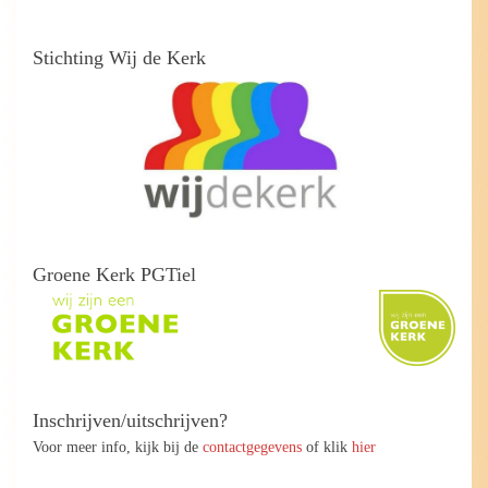
Stichting Wij de Kerk
Groene Kerk PGTiel
Inschrijven/uitschrijven?
Voor meer info, kijk bij de
contactgegevens
of klik
hier