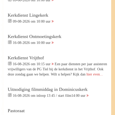
Kerkdienst Lingekerk
09-08-2026 om 10:00 uur
Kerkdienst Ontmoetingskerk
16-08-2026 om 10:00 uur
Kerkdienst Vrijthof
16-08-2026 om 10:15 uur
Een paar diensten per jaar assisteren
vrijwilligers van de PG Tiel bij de kerkdienst in het Vrijthof. Ook
deze zondag gaan we helpen. Wilt u helpen? Kijk dan
hier even...
Uitnodiging filmmiddag in Dominicuskerk
16-08-2026 om inloop 13:45 / start film14:00 uur
Pastoraat