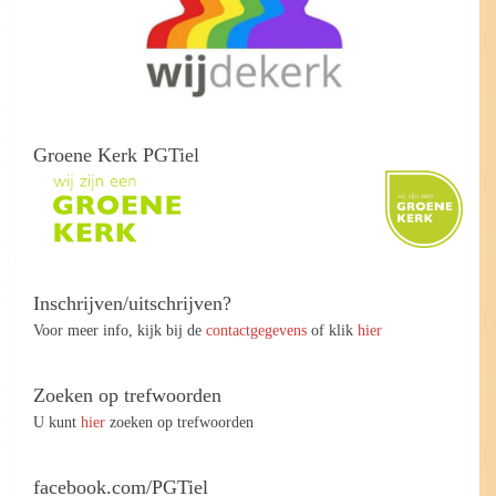
Groene Kerk PGTiel
Inschrijven/uitschrijven?
Voor meer info, kijk bij de
contactgegevens
of klik
hier
Zoeken op trefwoorden
U kunt
hier
zoeken op trefwoorden
facebook.com/PGTiel