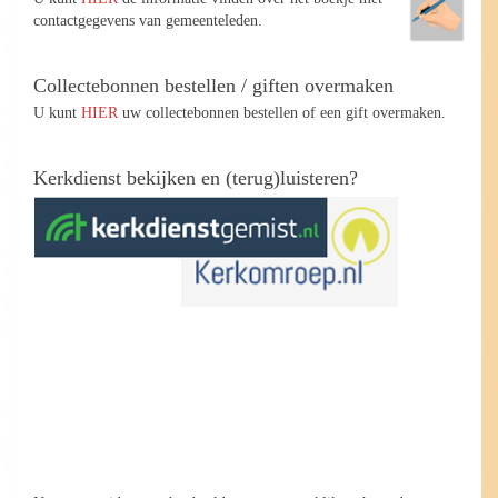
contactgegevens van gemeenteleden.
Collectebonnen bestellen / giften overmaken
U kunt
HIER
uw collectebonnen bestellen of een gift overmaken.
Kerkdienst bekijken en (terug)luisteren?