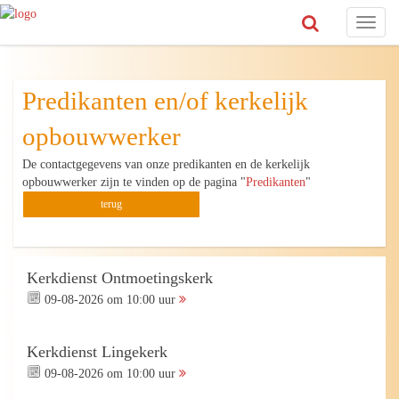
Toggl
naviga
Predikanten en/of kerkelijk
opbouwwerker
De contactgegevens van onze predikanten en de kerkelijk
opbouwwerker zijn te vinden op de pagina "
Predikanten
"
terug
Kerkdienst Ontmoetingskerk
09-08-2026 om 10:00 uur
Kerkdienst Lingekerk
09-08-2026 om 10:00 uur