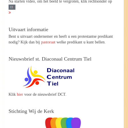
Na starten video, om het beeld te vergroten, klik rechtsonder op
Uitvaart informatie
Bent u uitvaart ondernemer en heeft u een protestantse predikant
nodig? Kijk dan bij
pastoraat
welke predikant u kunt bellen.
Nieuwsbrief st. Diaconaal Centrum Tiel
Klik
hier
voor de nieuwsbrief DCT.
Stichting Wij de Kerk