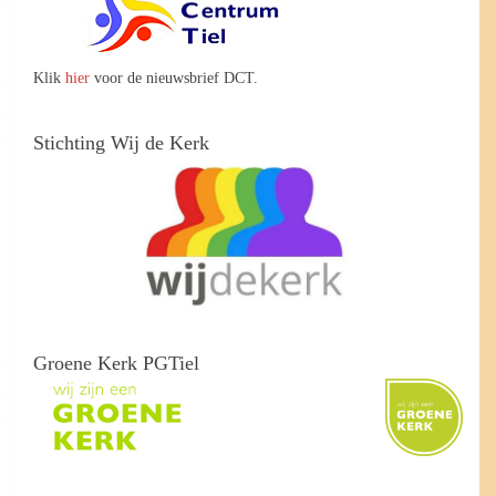
Klik
hier
voor de nieuwsbrief DCT.
Stichting Wij de Kerk
Groene Kerk PGTiel