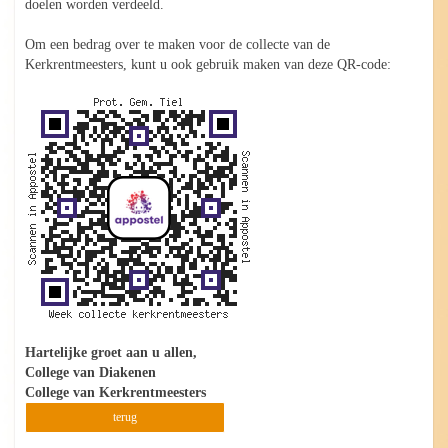
doelen worden verdeeld.
Om een bedrag over te maken voor de collecte van de
Kerkrentmeesters, kunt u ook gebruik maken van deze QR-code:
Hartelijke groet aan u allen,
College van Diakenen
College van Kerkrentmeesters
terug