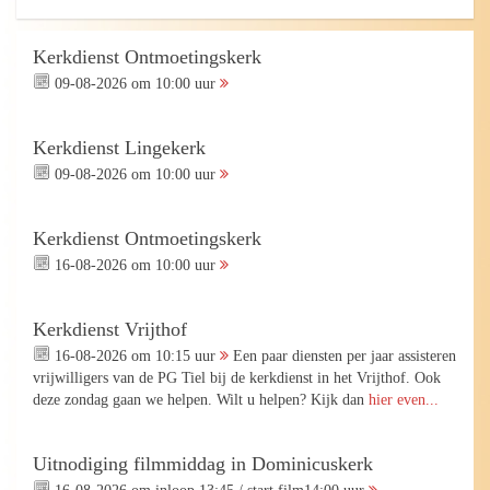
Kerkdienst Ontmoetingskerk
09-08-2026 om 10:00 uur
Kerkdienst Lingekerk
09-08-2026 om 10:00 uur
Kerkdienst Ontmoetingskerk
16-08-2026 om 10:00 uur
Kerkdienst Vrijthof
16-08-2026 om 10:15 uur
Een paar diensten per jaar assisteren
vrijwilligers van de PG Tiel bij de kerkdienst in het Vrijthof. Ook
deze zondag gaan we helpen. Wilt u helpen? Kijk dan
hier even...
Uitnodiging filmmiddag in Dominicuskerk
16-08-2026 om inloop 13:45 / start film14:00 uur