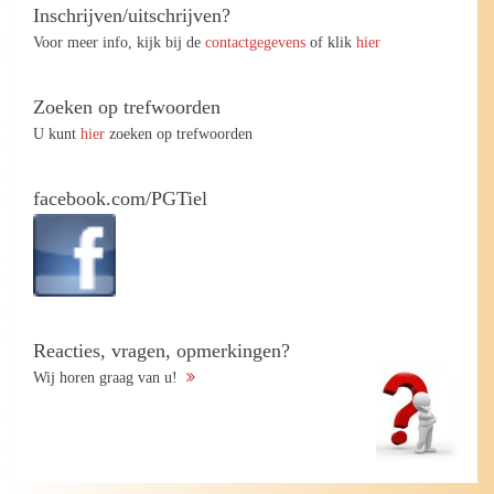
Inschrijven/uitschrijven?
Voor meer info, kijk bij de
contactgegevens
of klik
hier
Zoeken op trefwoorden
U kunt
hier
zoeken op trefwoorden
facebook.com/PGTiel
Reacties, vragen, opmerkingen?
Wij horen graag van u!