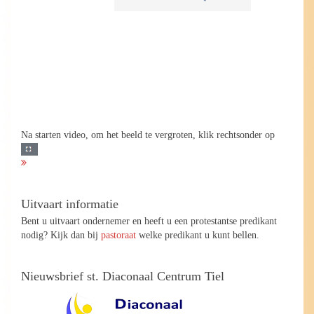
Na starten video, om het beeld te vergroten, klik rechtsonder op
Uitvaart informatie
Bent u uitvaart ondernemer en heeft u een protestantse predikant
nodig? Kijk dan bij
pastoraat
welke predikant u kunt bellen.
Nieuwsbrief st. Diaconaal Centrum Tiel