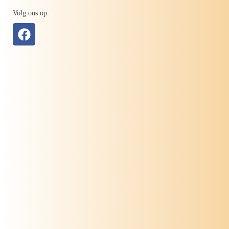
Volg ons op: