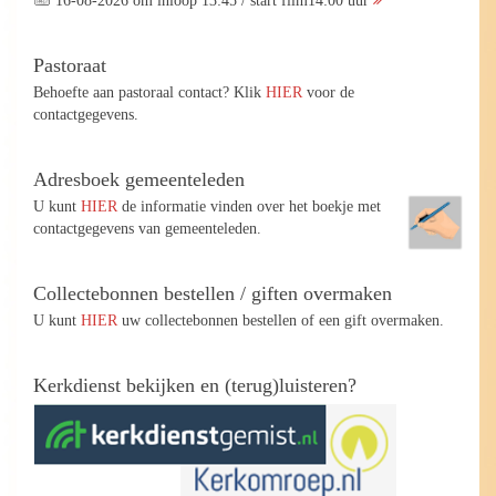
Pastoraat
Behoefte aan pastoraal contact? Klik
HIER
voor de
contactgegevens.
Adresboek gemeenteleden
U kunt
HIER
de informatie vinden over het boekje met
contactgegevens van gemeenteleden.
Collectebonnen bestellen / giften overmaken
U kunt
HIER
uw collectebonnen bestellen of een gift overmaken.
Kerkdienst bekijken en (terug)luisteren?