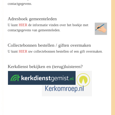
contactgegevens.
Adresboek gemeenteleden
U kunt
HIER
de informatie vinden over het boekje met
contactgegevens van gemeenteleden.
Collectebonnen bestellen / giften overmaken
U kunt
HIER
uw collectebonnen bestellen of een gift overmaken.
Kerkdienst bekijken en (terug)luisteren?