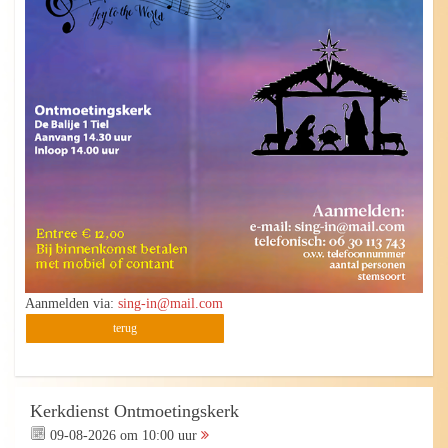
Aanmelden via:
sing-in@mail.com
terug
Kerkdienst Ontmoetingskerk
09-08-2026 om 10:00 uur