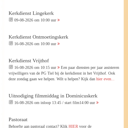
Kerkdienst Lingekerk
09-08-2026 om 10:00 uur
Kerkdienst Ontmoetingskerk
16-08-2026 om 10:00 uur
Kerkdienst Vrijthof
16-08-2026 om 10:15 uur
Een paar diensten per jaar assisteren
vrijwilligers van de PG Tiel bij de kerkdienst in het Vrijthof. Ook
deze zondag gaan we helpen. Wilt u helpen? Kijk dan
hier even...
Uitnodiging filmmiddag in Dominicuskerk
16-08-2026 om inloop 13:45 / start film14:00 uur
Pastoraat
Behoefte aan pastoraal contact? Klik
HIER
voor de