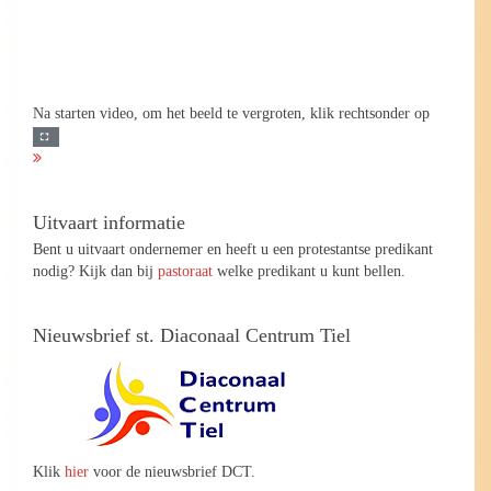
Na starten video, om het beeld te vergroten, klik rechtsonder op
Uitvaart informatie
Bent u uitvaart ondernemer en heeft u een protestantse predikant
nodig? Kijk dan bij
pastoraat
welke predikant u kunt bellen.
Nieuwsbrief st. Diaconaal Centrum Tiel
Klik
hier
voor de nieuwsbrief DCT.