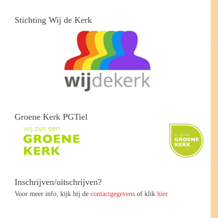
Stichting Wij de Kerk
Groene Kerk PGTiel
Inschrijven/uitschrijven?
Voor meer info, kijk bij de
contactgegevens
of klik
hier