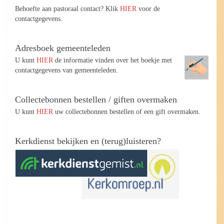
Behoefte aan pastoraal contact? Klik
HIER
voor de
contactgegevens.
Adresboek gemeenteleden
U kunt
HIER
de informatie vinden over het boekje met
contactgegevens van gemeenteleden.
Collectebonnen bestellen / giften overmaken
U kunt
HIER
uw collectebonnen bestellen of een gift overmaken.
Kerkdienst bekijken en (terug)luisteren?