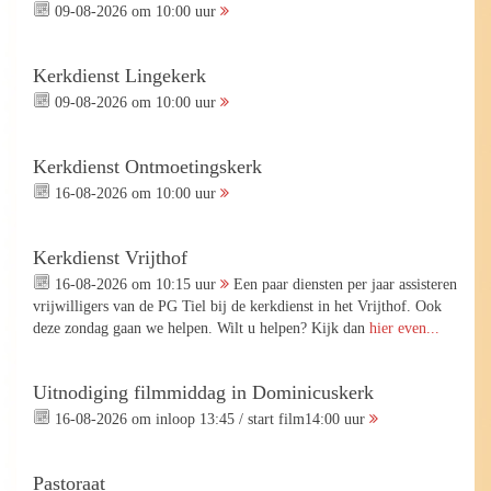
09-08-2026 om 10:00 uur
Kerkdienst Lingekerk
09-08-2026 om 10:00 uur
Kerkdienst Ontmoetingskerk
16-08-2026 om 10:00 uur
Kerkdienst Vrijthof
16-08-2026 om 10:15 uur
Een paar diensten per jaar assisteren
vrijwilligers van de PG Tiel bij de kerkdienst in het Vrijthof. Ook
deze zondag gaan we helpen. Wilt u helpen? Kijk dan
hier even...
Uitnodiging filmmiddag in Dominicuskerk
16-08-2026 om inloop 13:45 / start film14:00 uur
Pastoraat