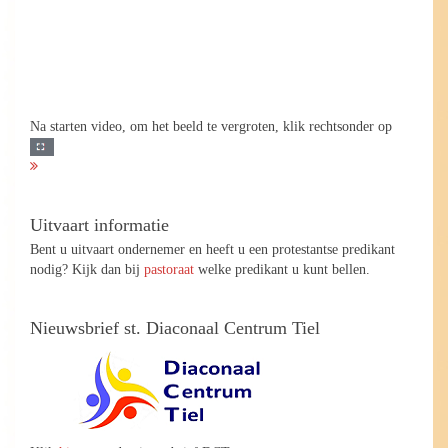
Na starten video, om het beeld te vergroten, klik rechtsonder op
Uitvaart informatie
Bent u uitvaart ondernemer en heeft u een protestantse predikant
nodig? Kijk dan bij
pastoraat
welke predikant u kunt bellen.
Nieuwsbrief st. Diaconaal Centrum Tiel