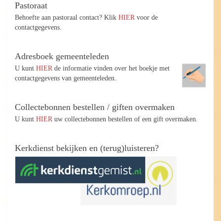
Pastoraat
Behoefte aan pastoraal contact? Klik
HIER
voor de
contactgegevens.
Adresboek gemeenteleden
U kunt
HIER
de informatie vinden over het boekje met
contactgegevens van gemeenteleden.
Collectebonnen bestellen / giften overmaken
U kunt
HIER
uw collectebonnen bestellen of een gift overmaken.
Kerkdienst bekijken en (terug)luisteren?