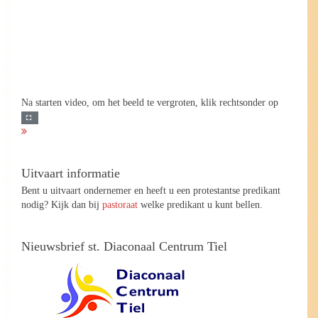
Na starten video, om het beeld te vergroten, klik rechtsonder op
Uitvaart informatie
Bent u uitvaart ondernemer en heeft u een protestantse predikant
nodig? Kijk dan bij
pastoraat
welke predikant u kunt bellen.
Nieuwsbrief st. Diaconaal Centrum Tiel