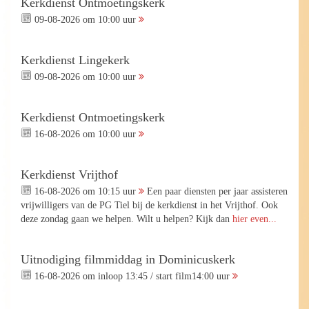
Kerkdienst Ontmoetingskerk
09-08-2026 om 10:00 uur
Kerkdienst Lingekerk
09-08-2026 om 10:00 uur
Kerkdienst Ontmoetingskerk
16-08-2026 om 10:00 uur
Kerkdienst Vrijthof
16-08-2026 om 10:15 uur
Een paar diensten per jaar assisteren
vrijwilligers van de PG Tiel bij de kerkdienst in het Vrijthof. Ook
deze zondag gaan we helpen. Wilt u helpen? Kijk dan
hier even...
Uitnodiging filmmiddag in Dominicuskerk
16-08-2026 om inloop 13:45 / start film14:00 uur