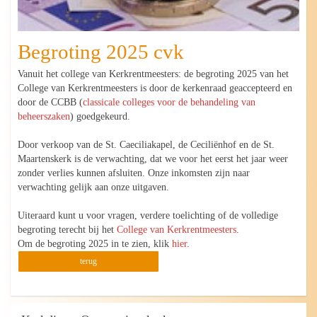
Begroting 2025 cvk
Vanuit het college van Kerkrentmeesters: de begroting 2025 van het
College van Kerkrentmeesters is door de kerkenraad geaccepteerd en
door de CCBB (
classicale colleges voor de behandeling van
beheerszaken
) goedgekeurd.
Door verkoop van de St. Caeciliakapel, de Ceciliënhof en de St.
Maartenskerk is de verwachting, dat we voor het eerst het jaar weer
zonder verlies kunnen afsluiten. Onze inkomsten zijn naar
verwachting gelijk aan onze uitgaven.
Uiteraard kunt u voor vragen, verdere toelichting of de volledige
begroting terecht bij het
College van Kerkrentmeesters
.
Om de begroting 2025 in te zien, klik
hier.
terug