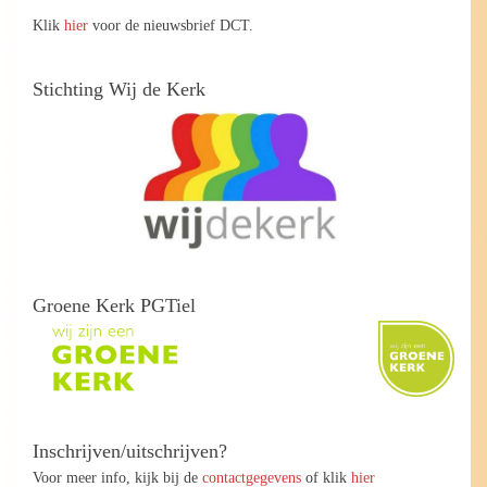
Klik
hier
voor de nieuwsbrief DCT.
Stichting Wij de Kerk
Groene Kerk PGTiel
Inschrijven/uitschrijven?
Voor meer info, kijk bij de
contactgegevens
of klik
hier