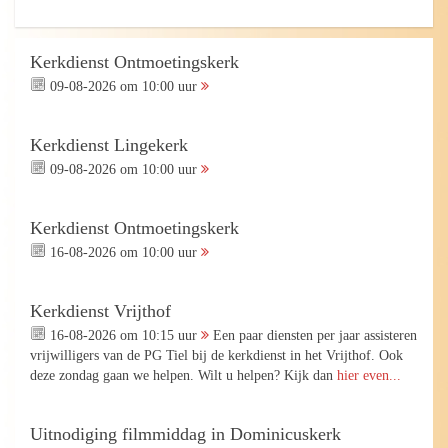
Kerkdienst Ontmoetingskerk
09-08-2026 om 10:00 uur
Kerkdienst Lingekerk
09-08-2026 om 10:00 uur
Kerkdienst Ontmoetingskerk
16-08-2026 om 10:00 uur
Kerkdienst Vrijthof
16-08-2026 om 10:15 uur
Een paar diensten per jaar assisteren
vrijwilligers van de PG Tiel bij de kerkdienst in het Vrijthof. Ook
deze zondag gaan we helpen. Wilt u helpen? Kijk dan
hier even...
Uitnodiging filmmiddag in Dominicuskerk