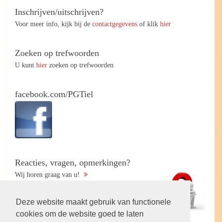
Inschrijven/uitschrijven?
Voor meer info, kijk bij de
contactgegevens
of klik
hier
Zoeken op trefwoorden
U kunt
hier
zoeken op trefwoorden
facebook.com/PGTiel
Reacties, vragen, opmerkingen?
Wij horen graag van u!
Deze website maakt gebruik van functionele
cookies om de website goed te laten