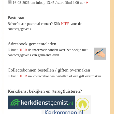
16-08-2026 om inloop 13:45 / start film14:00 uur
Pastoraat
Behoefte aan pastoraal contact? Klik
HIER
voor de
contactgegevens.
Adresboek gemeenteleden
U kunt
HIER
de informatie vinden over het boekje met
contactgegevens van gemeenteleden.
Collectebonnen bestellen / giften overmaken
U kunt
HIER
uw collectebonnen bestellen of een gift overmaken.
Kerkdienst bekijken en (terug)luisteren?