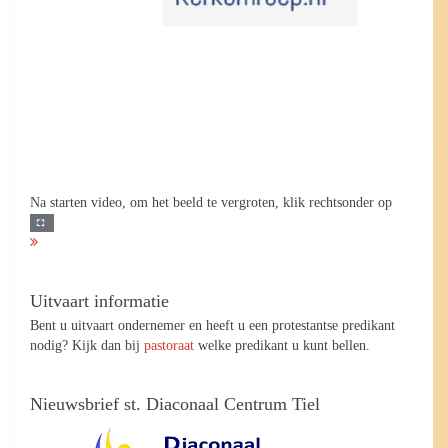
Na starten video, om het beeld te vergroten, klik rechtsonder op
Uitvaart informatie
Bent u uitvaart ondernemer en heeft u een protestantse predikant
nodig? Kijk dan bij
pastoraat
welke predikant u kunt bellen.
Nieuwsbrief st. Diaconaal Centrum Tiel