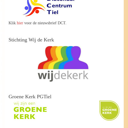
Klik
hier
voor de nieuwsbrief DCT.
Stichting Wij de Kerk
Groene Kerk PGTiel