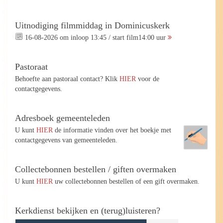
Uitnodiging filmmiddag in Dominicuskerk
16-08-2026 om inloop 13:45 / start film14:00 uur
Pastoraat
Behoefte aan pastoraal contact? Klik
HIER
voor de
contactgegevens.
Adresboek gemeenteleden
U kunt
HIER
de informatie vinden over het boekje met
contactgegevens van gemeenteleden.
Collectebonnen bestellen / giften overmaken
U kunt
HIER
uw collectebonnen bestellen of een gift overmaken.
Kerkdienst bekijken en (terug)luisteren?