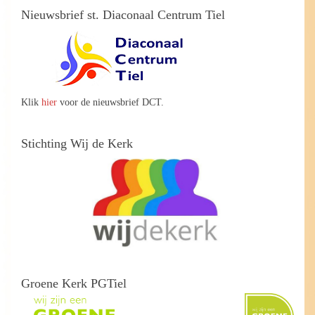
Nieuwsbrief st. Diaconaal Centrum Tiel
Klik
hier
voor de nieuwsbrief DCT.
Stichting Wij de Kerk
Groene Kerk PGTiel