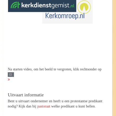
Na starten video, om het beeld te vergroten, klik rechtsonder op
Uitvaart informatie
Bent u uitvaart ondernemer en heeft u een protestantse predikant
nodig? Kijk dan bij
pastoraat
welke predikant u kunt bellen.