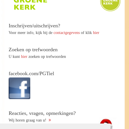
Inschrijven/uitschrijven?
Voor meer info, kijk bij de
contactgegevens
of klik
hier
Zoeken op trefwoorden
U kunt
hier
zoeken op trefwoorden
facebook.com/PGTiel
Reacties, vragen, opmerkingen?
Wij horen graag van u!