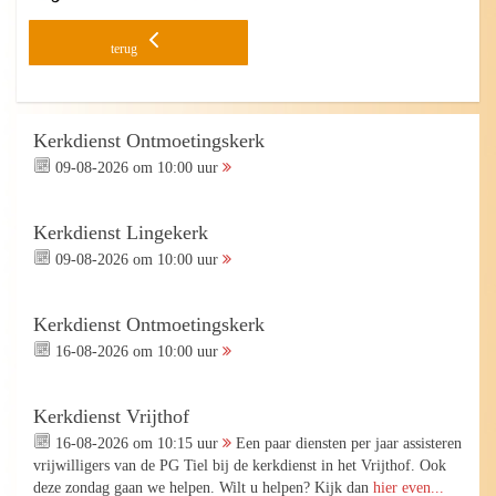
terug
Kerkdienst Ontmoetingskerk
09-08-2026 om 10:00 uur
Kerkdienst Lingekerk
09-08-2026 om 10:00 uur
Kerkdienst Ontmoetingskerk
16-08-2026 om 10:00 uur
Kerkdienst Vrijthof
16-08-2026 om 10:15 uur
Een paar diensten per jaar assisteren
vrijwilligers van de PG Tiel bij de kerkdienst in het Vrijthof. Ook
deze zondag gaan we helpen. Wilt u helpen? Kijk dan
hier even...