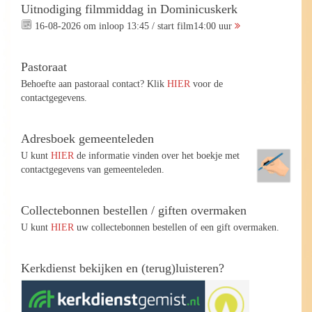
Uitnodiging filmmiddag in Dominicuskerk
16-08-2026 om inloop 13:45 / start film14:00 uur
Pastoraat
Behoefte aan pastoraal contact? Klik
HIER
voor de
contactgegevens.
Adresboek gemeenteleden
U kunt
HIER
de informatie vinden over het boekje met
contactgegevens van gemeenteleden.
Collectebonnen bestellen / giften overmaken
U kunt
HIER
uw collectebonnen bestellen of een gift overmaken.
Kerkdienst bekijken en (terug)luisteren?