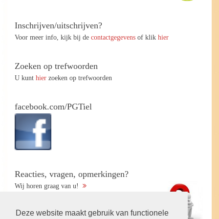
Inschrijven/uitschrijven?
Voor meer info, kijk bij de
contactgegevens
of klik
hier
Zoeken op trefwoorden
U kunt
hier
zoeken op trefwoorden
facebook.com/PGTiel
Reacties, vragen, opmerkingen?
Wij horen graag van u!
Deze website maakt gebruik van functionele