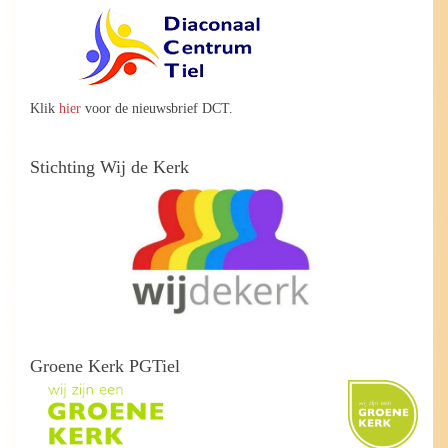
Klik
hier
voor de nieuwsbrief DCT.
Stichting Wij de Kerk
Groene Kerk PGTiel