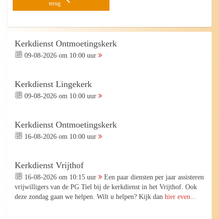
terug
Kerkdienst Ontmoetingskerk
09-08-2026 om 10:00 uur
Kerkdienst Lingekerk
09-08-2026 om 10:00 uur
Kerkdienst Ontmoetingskerk
16-08-2026 om 10:00 uur
Kerkdienst Vrijthof
16-08-2026 om 10:15 uur
Een paar diensten per jaar assisteren
vrijwilligers van de PG Tiel bij de kerkdienst in het Vrijthof. Ook
deze zondag gaan we helpen. Wilt u helpen? Kijk dan
hier even...