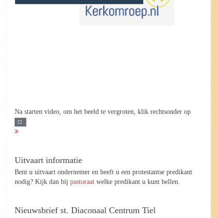
Na starten video, om het beeld te vergroten, klik rechtsonder op
Uitvaart informatie
Bent u uitvaart ondernemer en heeft u een protestantse predikant
nodig? Kijk dan bij
pastoraat
welke predikant u kunt bellen.
Nieuwsbrief st. Diaconaal Centrum Tiel