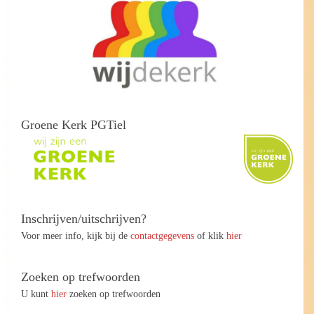
Groene Kerk PGTiel
Inschrijven/uitschrijven?
Voor meer info, kijk bij de
contactgegevens
of klik
hier
Zoeken op trefwoorden
U kunt
hier
zoeken op trefwoorden