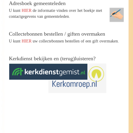
Adresboek gemeenteleden
U kunt
HIER
de informatie vinden over het boekje met
contactgegevens van gemeenteleden.
Collectebonnen bestellen / giften overmaken
U kunt
HIER
uw collectebonnen bestellen of een gift overmaken.
Kerkdienst bekijken en (terug)luisteren?