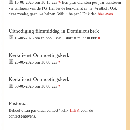
16-08-2026 om 10:15 uur
Een paar diensten per jaar assisteren
vrijwilligers van de PG Tiel bij de kerkdienst in het Vrijthof. Ook
deze zondag gaan we helpen. Wilt u helpen? Kijk dan
hier even...
Uitnodiging filmmiddag in Dominicuskerk
16-08-2026 om inloop 13:45 / start film14:00 uur
Kerkdienst Ontmoetingskerk
23-08-2026 om 10:00 uur
Kerkdienst Ontmoetingskerk
30-08-2026 om 10:00 uur
Pastoraat
Behoefte aan pastoraal contact? Klik
HIER
voor de
contactgegevens.