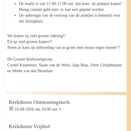
De markt is van 15.00-17.00 uur, dus kom de plantjes kopen!
Breng contant geld mee, er kan niet gepind worden.
De opbrengst van de verkoop van de plantjes is bestemd voor
het Inloophuis.
We hopen op veel groene inbreng!!
En op veel groene kopers!!
Neem je kans op uitbreiding van je groen met mooie eigen kweek!!!
De Groene Kerkwerkgroep,
Cornel Kirpestein, Sjaan van de Werk, Jaap Baas, Peter Gruijthuijsen
en Mieke van den Besselaar
Kerkdienst Ontmoetingskerk
16-08-2026 om 10:00 uur
Kerkdienst Vrijthof