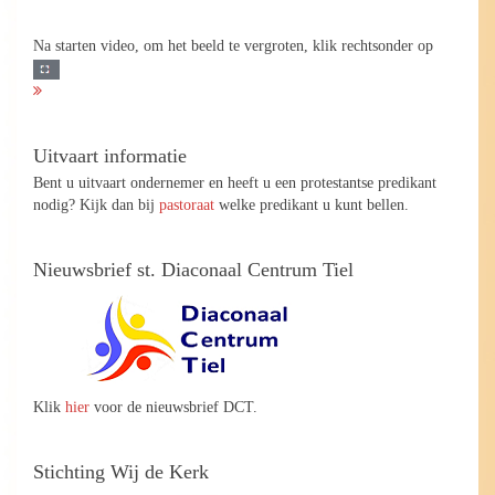
Na starten video, om het beeld te vergroten, klik rechtsonder op
Uitvaart informatie
Bent u uitvaart ondernemer en heeft u een protestantse predikant
nodig? Kijk dan bij
pastoraat
welke predikant u kunt bellen.
Nieuwsbrief st. Diaconaal Centrum Tiel
Klik
hier
voor de nieuwsbrief DCT.
Stichting Wij de Kerk