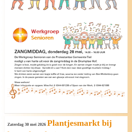
Plantjesmarkt bij
Zaterdag 30 mei 2026