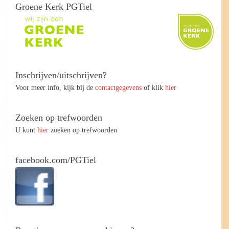
Groene Kerk PGTiel
Inschrijven/uitschrijven?
Voor meer info, kijk bij de
contactgegevens
of klik
hier
Zoeken op trefwoorden
U kunt
hier
zoeken op trefwoorden
facebook.com/PGTiel