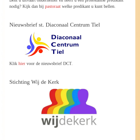
nodig? Kijk dan bij
pastoraat
welke predikant u kunt bellen.
Nieuwsbrief st. Diaconaal Centrum Tiel
Klik
hier
voor de nieuwsbrief DCT.
Stichting Wij de Kerk