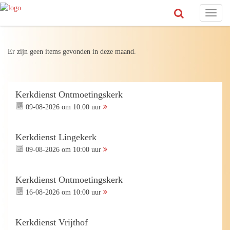
Toggl
naviga
Er zijn geen items gevonden in deze maand.
Kerkdienst Ontmoetingskerk
09-08-2026 om 10:00 uur
Kerkdienst Lingekerk
09-08-2026 om 10:00 uur
Kerkdienst Ontmoetingskerk
16-08-2026 om 10:00 uur
Kerkdienst Vrijthof