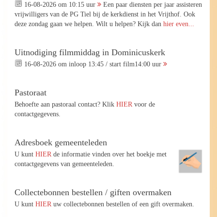
16-08-2026 om 10:15 uur
Een paar diensten per jaar assisteren
vrijwilligers van de PG Tiel bij de kerkdienst in het Vrijthof. Ook
deze zondag gaan we helpen. Wilt u helpen? Kijk dan
hier even...
Uitnodiging filmmiddag in Dominicuskerk
16-08-2026 om inloop 13:45 / start film14:00 uur
Pastoraat
Behoefte aan pastoraal contact? Klik
HIER
voor de
contactgegevens.
Adresboek gemeenteleden
U kunt
HIER
de informatie vinden over het boekje met
contactgegevens van gemeenteleden.
Collectebonnen bestellen / giften overmaken
U kunt
HIER
uw collectebonnen bestellen of een gift overmaken.