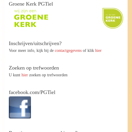
Groene Kerk PGTiel
Inschrijven/uitschrijven?
Voor meer info, kijk bij de
contactgegevens
of klik
hier
Zoeken op trefwoorden
U kunt
hier
zoeken op trefwoorden
facebook.com/PGTiel