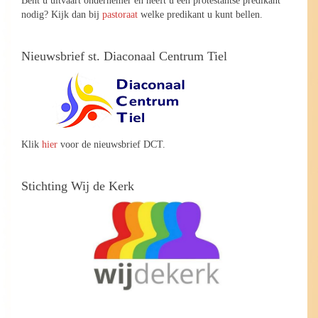
nodig? Kijk dan bij
pastoraat
welke predikant u kunt bellen.
Nieuwsbrief st. Diaconaal Centrum Tiel
Klik
hier
voor de nieuwsbrief DCT.
Stichting Wij de Kerk