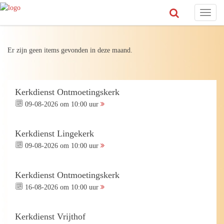
Toggl
naviga
Er zijn geen items gevonden in deze maand.
Kerkdienst Ontmoetingskerk
09-08-2026 om 10:00 uur
Kerkdienst Lingekerk
09-08-2026 om 10:00 uur
Kerkdienst Ontmoetingskerk
16-08-2026 om 10:00 uur
Kerkdienst Vrijthof