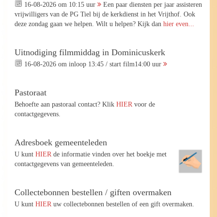
16-08-2026 om 10:15 uur
Een paar diensten per jaar assisteren
vrijwilligers van de PG Tiel bij de kerkdienst in het Vrijthof. Ook
deze zondag gaan we helpen. Wilt u helpen? Kijk dan
hier even...
Uitnodiging filmmiddag in Dominicuskerk
16-08-2026 om inloop 13:45 / start film14:00 uur
Pastoraat
Behoefte aan pastoraal contact? Klik
HIER
voor de
contactgegevens.
Adresboek gemeenteleden
U kunt
HIER
de informatie vinden over het boekje met
contactgegevens van gemeenteleden.
Collectebonnen bestellen / giften overmaken
U kunt
HIER
uw collectebonnen bestellen of een gift overmaken.