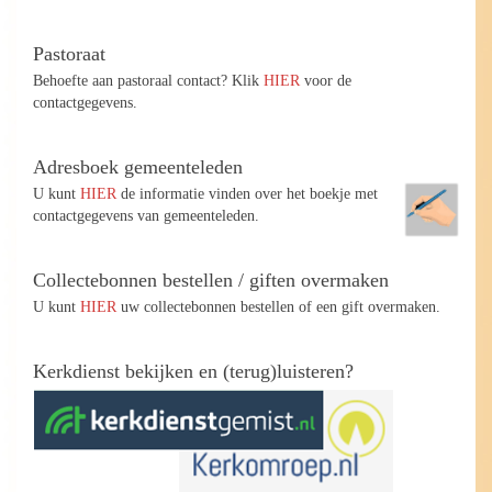
Pastoraat
Behoefte aan pastoraal contact? Klik
HIER
voor de
contactgegevens.
Adresboek gemeenteleden
U kunt
HIER
de informatie vinden over het boekje met
contactgegevens van gemeenteleden.
Collectebonnen bestellen / giften overmaken
U kunt
HIER
uw collectebonnen bestellen of een gift overmaken.
Kerkdienst bekijken en (terug)luisteren?