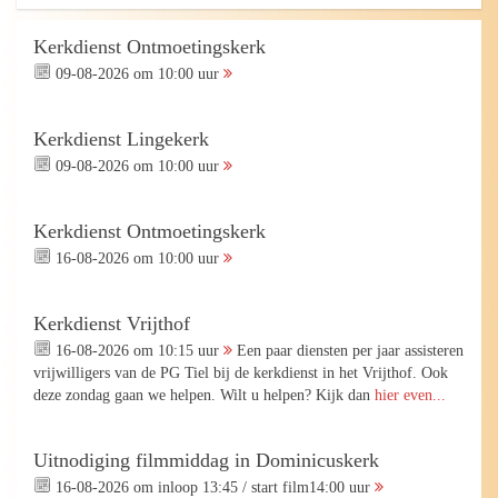
Kerkdienst Ontmoetingskerk
09-08-2026 om 10:00 uur
Kerkdienst Lingekerk
09-08-2026 om 10:00 uur
Kerkdienst Ontmoetingskerk
16-08-2026 om 10:00 uur
Kerkdienst Vrijthof
16-08-2026 om 10:15 uur
Een paar diensten per jaar assisteren
vrijwilligers van de PG Tiel bij de kerkdienst in het Vrijthof. Ook
deze zondag gaan we helpen. Wilt u helpen? Kijk dan
hier even...
Uitnodiging filmmiddag in Dominicuskerk
16-08-2026 om inloop 13:45 / start film14:00 uur