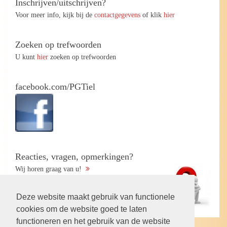
Inschrijven/uitschrijven?
Voor meer info, kijk bij de
contactgegevens
of klik
hier
Zoeken op trefwoorden
U kunt
hier
zoeken op trefwoorden
facebook.com/PGTiel
Reacties, vragen, opmerkingen?
Wij horen graag van u!
Deze website maakt gebruik van functionele
cookies om de website goed te laten
functioneren en het gebruik van de website