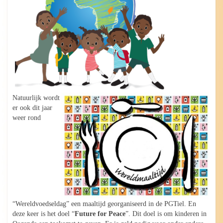
Natuurlijk wordt
er ook dit jaar
weer rond
“Wereldvoedseldag” een maaltijd georganiseerd in de PGTiel. En
deze keer is het doel “
Future for Peace
”. Dit doel is om kinderen in