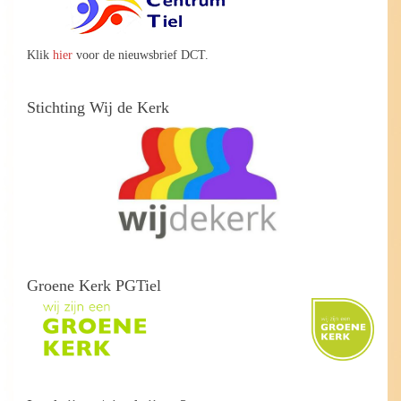
Klik
hier
voor de nieuwsbrief DCT.
Stichting Wij de Kerk
Groene Kerk PGTiel