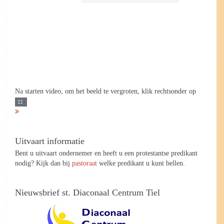
Na starten video, om het beeld te vergroten, klik rechtsonder op
Uitvaart informatie
Bent u uitvaart ondernemer en heeft u een protestantse predikant
nodig? Kijk dan bij
pastoraat
welke predikant u kunt bellen.
Nieuwsbrief st. Diaconaal Centrum Tiel