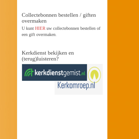
Collectebonnen bestellen / giften
overmaken
U kunt
HIER
uw collectebonnen bestellen of
een gift overmaken.
Kerkdienst bekijken en
(terug)luisteren?