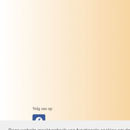
Volg ons op: