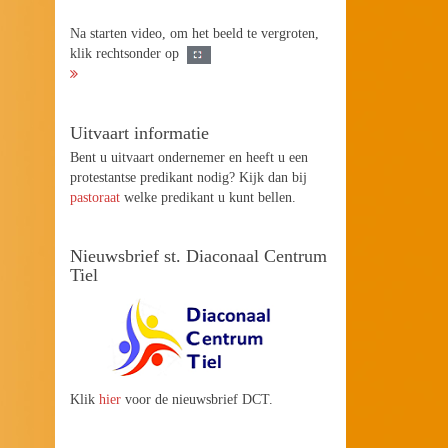
Na starten video, om het beeld te vergroten,
klik rechtsonder op
Uitvaart informatie
Bent u uitvaart ondernemer en heeft u een
protestantse predikant nodig? Kijk dan bij
pastoraat
welke predikant u kunt bellen.
Nieuwsbrief st. Diaconaal Centrum
Tiel
Klik
hier
voor de nieuwsbrief DCT.