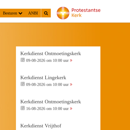
Besturen
ANBI
Kerkdienst Ontmoetingskerk
09-08-2026 om 10:00 uur
Kerkdienst Lingekerk
09-08-2026 om 10:00 uur
Kerkdienst Ontmoetingskerk
16-08-2026 om 10:00 uur
Kerkdienst Vrijthof