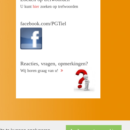
U kunt
hier
zoeken op trefwoorden
facebook.com/PGTiel
Reacties, vragen, opmerkingen?
Wij horen graag van u!