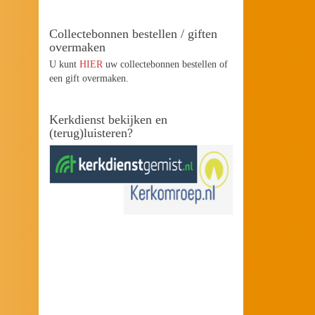
Collectebonnen bestellen / giften
overmaken
U kunt
HIER
uw collectebonnen bestellen of
een gift overmaken.
Kerkdienst bekijken en
(terug)luisteren?