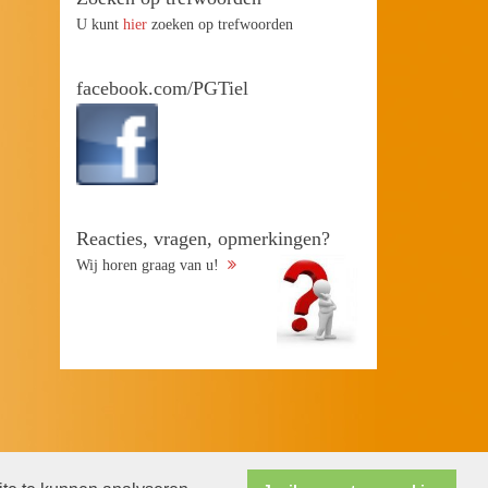
U kunt
hier
zoeken op trefwoorden
facebook.com/PGTiel
Reacties, vragen, opmerkingen?
Wij horen graag van u!