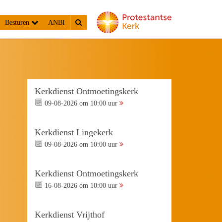
Besturen
ANBI
Kerkdienst Ontmoetingskerk
09-08-2026 om 10:00 uur
Kerkdienst Lingekerk
09-08-2026 om 10:00 uur
Kerkdienst Ontmoetingskerk
16-08-2026 om 10:00 uur
Kerkdienst Vrijthof