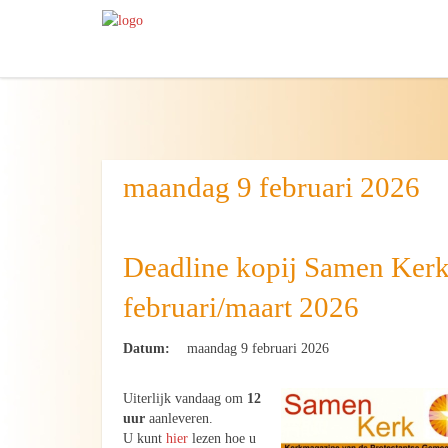
maandag 9 februari 2026
Deadline kopij Samen Ker
februari/maart 2026
Datum:
maandag 9 februari 2026
Uiterlijk vandaag om
12
uur
aanleveren.
U kunt
hier
lezen hoe u