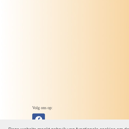
Volg ons op: