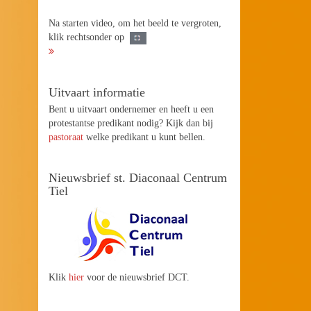
Na starten video, om het beeld te vergroten,
klik rechtsonder op
Uitvaart informatie
Bent u uitvaart ondernemer en heeft u een
protestantse predikant nodig? Kijk dan bij
pastoraat
welke predikant u kunt bellen.
Nieuwsbrief st. Diaconaal Centrum
Tiel
Klik
hier
voor de nieuwsbrief DCT.