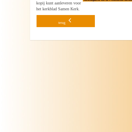
kopij kunt aanleveren voor
het kerkblad Samen Kerk.
terug