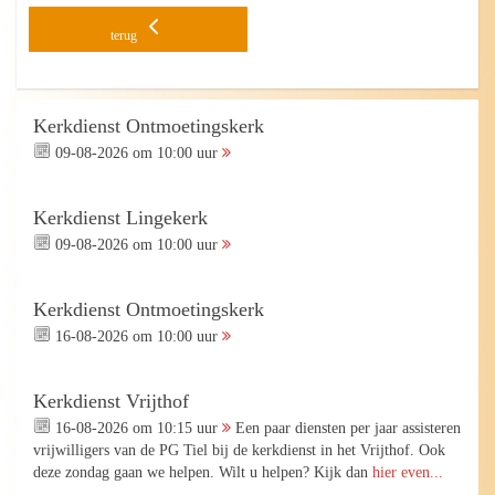
terug
Kerkdienst Ontmoetingskerk
09-08-2026 om 10:00 uur
Kerkdienst Lingekerk
09-08-2026 om 10:00 uur
Kerkdienst Ontmoetingskerk
16-08-2026 om 10:00 uur
Kerkdienst Vrijthof
16-08-2026 om 10:15 uur
Een paar diensten per jaar assisteren
vrijwilligers van de PG Tiel bij de kerkdienst in het Vrijthof. Ook
deze zondag gaan we helpen. Wilt u helpen? Kijk dan
hier even...