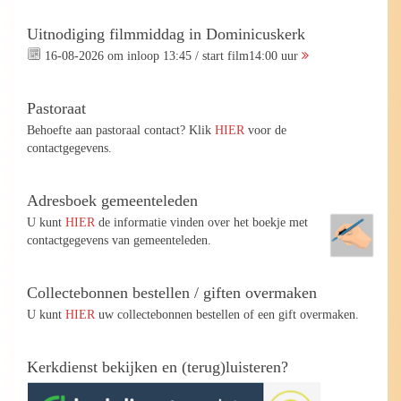
Uitnodiging filmmiddag in Dominicuskerk
16-08-2026 om inloop 13:45 / start film14:00 uur
Pastoraat
Behoefte aan pastoraal contact? Klik
HIER
voor de
contactgegevens.
Adresboek gemeenteleden
U kunt
HIER
de informatie vinden over het boekje met
contactgegevens van gemeenteleden.
Collectebonnen bestellen / giften overmaken
U kunt
HIER
uw collectebonnen bestellen of een gift overmaken.
Kerkdienst bekijken en (terug)luisteren?