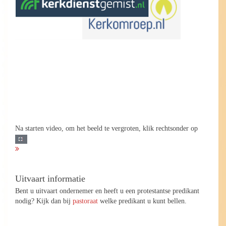
Na starten video, om het beeld te vergroten, klik rechtsonder op
Uitvaart informatie
Bent u uitvaart ondernemer en heeft u een protestantse predikant
nodig? Kijk dan bij
pastoraat
welke predikant u kunt bellen.