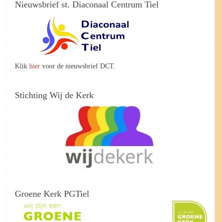
Nieuwsbrief st. Diaconaal Centrum Tiel
Klik
hier
voor de nieuwsbrief DCT.
Stichting Wij de Kerk
Groene Kerk PGTiel