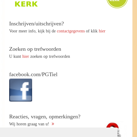
Inschrijven/uitschrijven?
Voor meer info, kijk bij de
contactgegevens
of klik
hier
Zoeken op trefwoorden
U kunt
hier
zoeken op trefwoorden
facebook.com/PGTiel
Reacties, vragen, opmerkingen?
Wij horen graag van u!