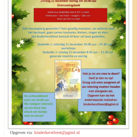
Opgeven via:
kinderkerstfeest@pgtiel.nl