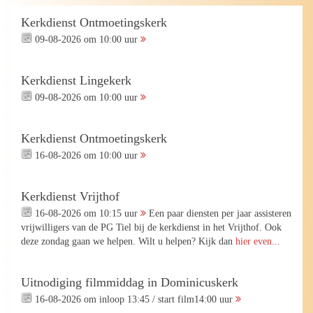
Kerkdienst Ontmoetingskerk
09-08-2026 om 10:00 uur
Kerkdienst Lingekerk
09-08-2026 om 10:00 uur
Kerkdienst Ontmoetingskerk
16-08-2026 om 10:00 uur
Kerkdienst Vrijthof
16-08-2026 om 10:15 uur
Een paar diensten per jaar assisteren
vrijwilligers van de PG Tiel bij de kerkdienst in het Vrijthof. Ook
deze zondag gaan we helpen. Wilt u helpen? Kijk dan
hier even...
Uitnodiging filmmiddag in Dominicuskerk
16-08-2026 om inloop 13:45 / start film14:00 uur