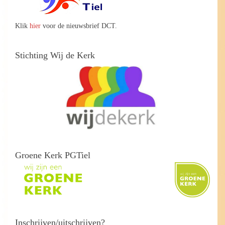
Klik
hier
voor de nieuwsbrief DCT.
Stichting Wij de Kerk
Groene Kerk PGTiel
Inschrijven/uitschrijven?