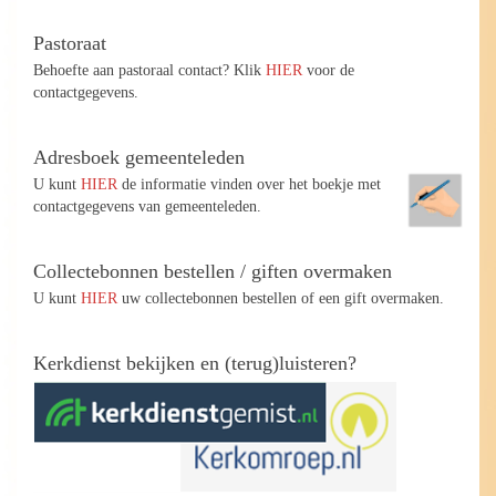
Pastoraat
Behoefte aan pastoraal contact? Klik
HIER
voor de
contactgegevens.
Adresboek gemeenteleden
U kunt
HIER
de informatie vinden over het boekje met
contactgegevens van gemeenteleden.
Collectebonnen bestellen / giften overmaken
U kunt
HIER
uw collectebonnen bestellen of een gift overmaken.
Kerkdienst bekijken en (terug)luisteren?