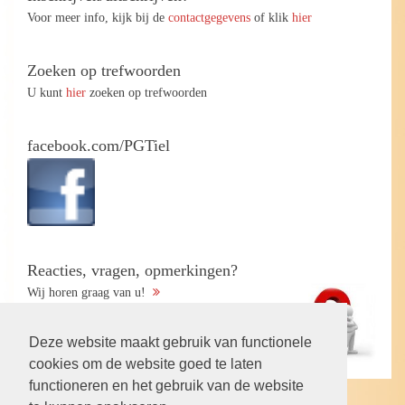
Voor meer info, kijk bij de
contactgegevens
of klik
hier
Zoeken op trefwoorden
U kunt
hier
zoeken op trefwoorden
facebook.com/PGTiel
Reacties, vragen, opmerkingen?
Wij horen graag van u!
Deze website maakt gebruik van functionele
cookies om de website goed te laten
functioneren en het gebruik van de website