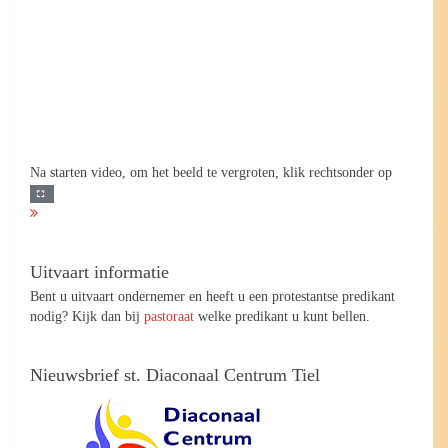
Na starten video, om het beeld te vergroten, klik rechtsonder op
Uitvaart informatie
Bent u uitvaart ondernemer en heeft u een protestantse predikant
nodig? Kijk dan bij
pastoraat
welke predikant u kunt bellen.
Nieuwsbrief st. Diaconaal Centrum Tiel