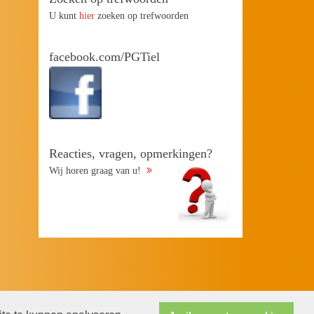
U kunt
hier
zoeken op trefwoorden
facebook.com/PGTiel
Reacties, vragen, opmerkingen?
Wij horen graag van u!