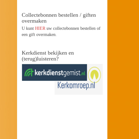
Collectebonnen bestellen / giften
overmaken
U kunt
HIER
uw collectebonnen bestellen of
een gift overmaken.
Kerkdienst bekijken en
(terug)luisteren?