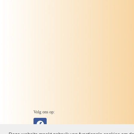
Volg ons op: