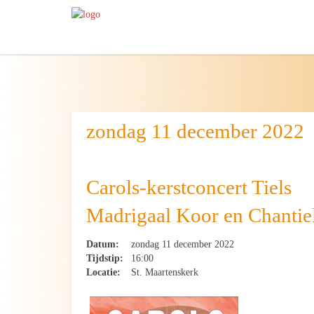
zondag 11 december 2022
Carols-kerstconcert Tiels
Madrigaal Koor en Chantie
Datum:
zondag 11 december 2022
Tijdstip:
16:00
Locatie:
St. Maartenskerk