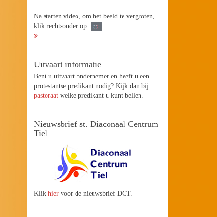
Na starten video, om het beeld te vergroten,
klik rechtsonder op
Uitvaart informatie
Bent u uitvaart ondernemer en heeft u een
protestantse predikant nodig? Kijk dan bij
pastoraat
welke predikant u kunt bellen.
Nieuwsbrief st. Diaconaal Centrum
Tiel
Klik
hier
voor de nieuwsbrief DCT.