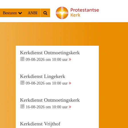
Besturen
ANBI
Kerkdienst Ontmoetingskerk
09-08-2026 om 10:00 uur
Kerkdienst Lingekerk
09-08-2026 om 10:00 uur
Kerkdienst Ontmoetingskerk
16-08-2026 om 10:00 uur
Kerkdienst Vrijthof