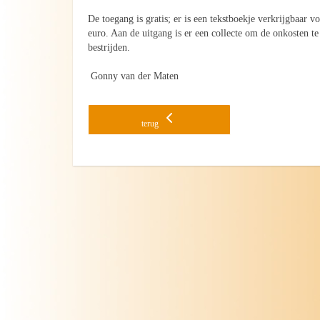
De toegang is gratis; er is een tekstboekje verkrijgbaar v
euro. Aan de uitgang is er een collecte om de onkosten te
bestrijden.
Gonny van der Maten
terug