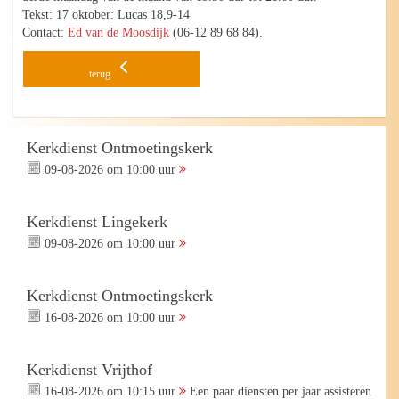
Tekst: 17 oktober: Lucas 18,9-14
Contact:
Ed van de Moosdijk
(06-12 89 68 84).
terug
Kerkdienst Ontmoetingskerk
09-08-2026 om 10:00 uur
Kerkdienst Lingekerk
09-08-2026 om 10:00 uur
Kerkdienst Ontmoetingskerk
16-08-2026 om 10:00 uur
Kerkdienst Vrijthof
16-08-2026 om 10:15 uur
Een paar diensten per jaar assisteren