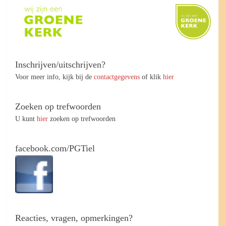
Inschrijven/uitschrijven?
Voor meer info, kijk bij de
contactgegevens
of klik
hier
Zoeken op trefwoorden
U kunt
hier
zoeken op trefwoorden
facebook.com/PGTiel
Reacties, vragen, opmerkingen?