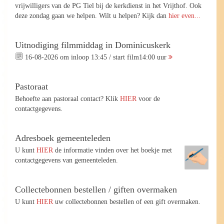
vrijwilligers van de PG Tiel bij de kerkdienst in het Vrijthof. Ook
deze zondag gaan we helpen. Wilt u helpen? Kijk dan
hier even...
Uitnodiging filmmiddag in Dominicuskerk
16-08-2026 om inloop 13:45 / start film14:00 uur
Pastoraat
Behoefte aan pastoraal contact? Klik
HIER
voor de
contactgegevens.
Adresboek gemeenteleden
U kunt
HIER
de informatie vinden over het boekje met
contactgegevens van gemeenteleden.
Collectebonnen bestellen / giften overmaken
U kunt
HIER
uw collectebonnen bestellen of een gift overmaken.