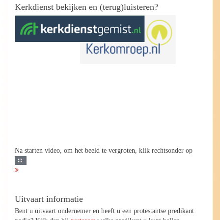
Kerkdienst bekijken en (terug)luisteren?
Na starten video, om het beeld te vergroten, klik rechtsonder op
Uitvaart informatie
Bent u uitvaart ondernemer en heeft u een protestantse predikant