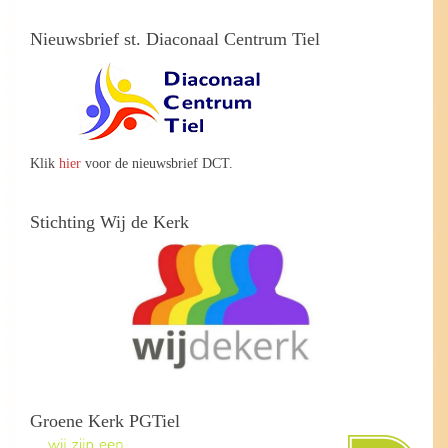
Nieuwsbrief st. Diaconaal Centrum Tiel
Klik
hier
voor de nieuwsbrief DCT.
Stichting Wij de Kerk
Groene Kerk PGTiel