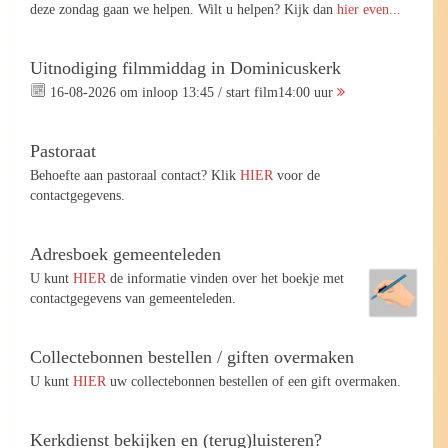
deze zondag gaan we helpen. Wilt u helpen? Kijk dan
hier even...
Uitnodiging filmmiddag in Dominicuskerk
16-08-2026 om inloop 13:45 / start film14:00 uur
Pastoraat
Behoefte aan pastoraal contact? Klik
HIER
voor de
contactgegevens.
Adresboek gemeenteleden
U kunt
HIER
de informatie vinden over het boekje met
contactgegevens van gemeenteleden.
Collectebonnen bestellen / giften overmaken
U kunt
HIER
uw collectebonnen bestellen of een gift overmaken.
Kerkdienst bekijken en (terug)luisteren?