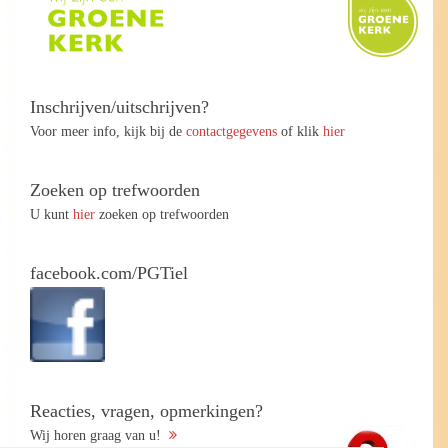
Inschrijven/uitschrijven?
Voor meer info, kijk bij de
contactgegevens
of klik
hier
Zoeken op trefwoorden
U kunt
hier
zoeken op trefwoorden
facebook.com/PGTiel
Reacties, vragen, opmerkingen?
Wij horen graag van u!