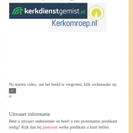
Na starten video, om het beeld te vergroten, klik rechtsonder op
Uitvaart informatie
Bent u uitvaart ondernemer en heeft u een protestantse predikant
nodig? Kijk dan bij
pastoraat
welke predikant u kunt bellen.