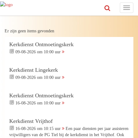
Toggl
naviga
Er zijn geen items gevonden
Kerkdienst Ontmoetingskerk
09-08-2026 om 10:00 uur
Kerkdienst Lingekerk
09-08-2026 om 10:00 uur
Kerkdienst Ontmoetingskerk
16-08-2026 om 10:00 uur
Kerkdienst Vrijthof
16-08-2026 om 10:15 uur
Een paar diensten per jaar assisteren
vrijwilligers van de PG Tiel bij de kerkdienst in het Vrijthof. Ook