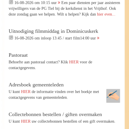
16-08-2026 om 10:15 uur
Een paar diensten per jaar assisteren
vrijwilligers van de PG Tiel bij de kerkdienst in het Vrijthof. Ook
deze zondag gaan we helpen. Wilt u helpen? Kijk dan
hier even...
Uitnodiging filmmiddag in Dominicuskerk
16-08-2026 om inloop 13:45 / start film14:00 uur
Pastoraat
Behoefte aan pastoraal contact? Klik
HIER
voor de
contactgegevens.
Adresboek gemeenteleden
U kunt
HIER
de informatie vinden over het boekje met
contactgegevens van gemeenteleden.
Collectebonnen bestellen / giften overmaken
U kunt
HIER
uw collectebonnen bestellen of een gift overmaken.