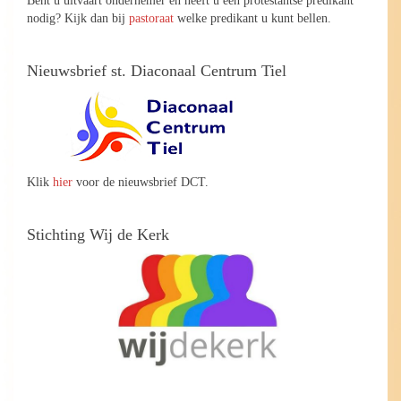
nodig? Kijk dan bij
pastoraat
welke predikant u kunt bellen.
Nieuwsbrief st. Diaconaal Centrum Tiel
Klik
hier
voor de nieuwsbrief DCT.
Stichting Wij de Kerk