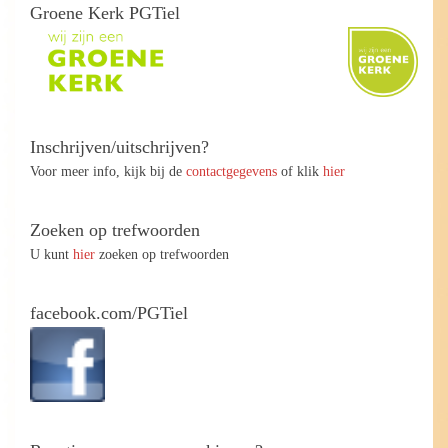
Groene Kerk PGTiel
Inschrijven/uitschrijven?
Voor meer info, kijk bij de
contactgegevens
of klik
hier
Zoeken op trefwoorden
U kunt
hier
zoeken op trefwoorden
facebook.com/PGTiel