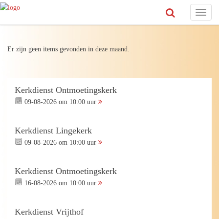
Toggl
naviga
Er zijn geen items gevonden in deze maand.
Kerkdienst Ontmoetingskerk
09-08-2026 om 10:00 uur
Kerkdienst Lingekerk
09-08-2026 om 10:00 uur
Kerkdienst Ontmoetingskerk
16-08-2026 om 10:00 uur
Kerkdienst Vrijthof