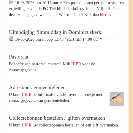
16-08-2026 om 10:15 uur
Een paar diensten per jaar assisteren
vrijwilligers van de PG Tiel bij de kerkdienst in het Vrijthof. Ook
deze zondag gaan we helpen. Wilt u helpen? Kijk dan
hier even...
Uitnodiging filmmiddag in Dominicuskerk
16-08-2026 om inloop 13:45 / start film14:00 uur
Pastoraat
Behoefte aan pastoraal contact? Klik
HIER
voor de
contactgegevens.
Adresboek gemeenteleden
U kunt
HIER
de informatie vinden over het boekje met
contactgegevens van gemeenteleden.
Collectebonnen bestellen / giften overmaken
U kunt
HIER
uw collectebonnen bestellen of een gift overmaken.