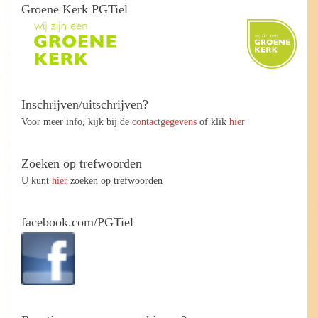
Groene Kerk PGTiel
Inschrijven/uitschrijven?
Voor meer info, kijk bij de
contactgegevens
of klik
hier
Zoeken op trefwoorden
U kunt
hier
zoeken op trefwoorden
facebook.com/PGTiel