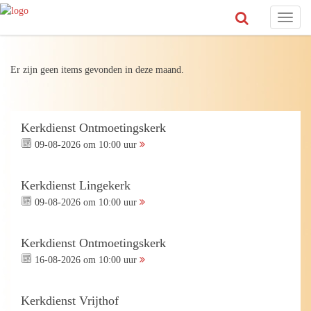
Toggl
naviga
Er zijn geen items gevonden in deze maand.
Kerkdienst Ontmoetingskerk
09-08-2026 om 10:00 uur
Kerkdienst Lingekerk
09-08-2026 om 10:00 uur
Kerkdienst Ontmoetingskerk
16-08-2026 om 10:00 uur
Kerkdienst Vrijthof