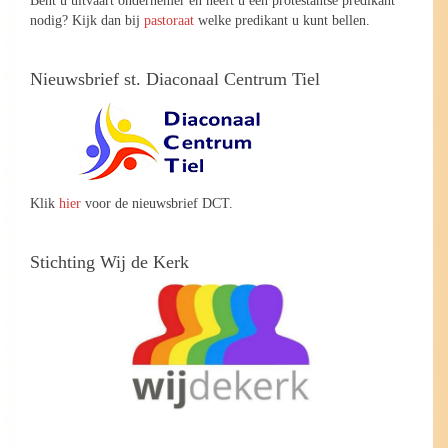
nodig? Kijk dan bij
pastoraat
welke predikant u kunt bellen.
Nieuwsbrief st. Diaconaal Centrum Tiel
Klik
hier
voor de nieuwsbrief DCT.
Stichting Wij de Kerk