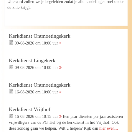
Uiteraard zullen we je begeleiden zodat je alle handelingen snel onder
de knie krijgt.
Kerkdienst Ontmoetingskerk
09-08-2026 om 10:00 uur
Kerkdienst Lingekerk
09-08-2026 om 10:00 uur
Kerkdienst Ontmoetingskerk
16-08-2026 om 10:00 uur
Kerkdienst Vrijthof
16-08-2026 om 10:15 uur
Een paar diensten per jaar assisteren
vrijwilligers van de PG Tiel bij de kerkdienst in het Vrijthof. Ook
deze zondag gaan we helpen. Wilt u helpen? Kijk dan
hier even...