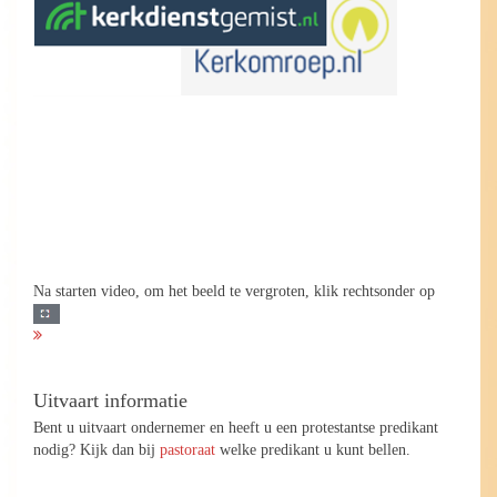
Na starten video, om het beeld te vergroten, klik rechtsonder op
Uitvaart informatie
Bent u uitvaart ondernemer en heeft u een protestantse predikant
nodig? Kijk dan bij
pastoraat
welke predikant u kunt bellen.