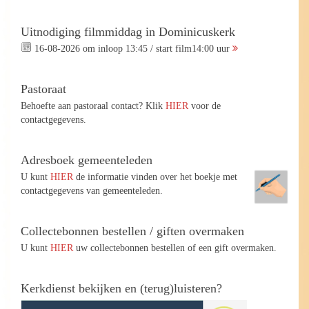
Uitnodiging filmmiddag in Dominicuskerk
16-08-2026 om inloop 13:45 / start film14:00 uur
Pastoraat
Behoefte aan pastoraal contact? Klik
HIER
voor de
contactgegevens.
Adresboek gemeenteleden
U kunt
HIER
de informatie vinden over het boekje met
contactgegevens van gemeenteleden.
Collectebonnen bestellen / giften overmaken
U kunt
HIER
uw collectebonnen bestellen of een gift overmaken.
Kerkdienst bekijken en (terug)luisteren?