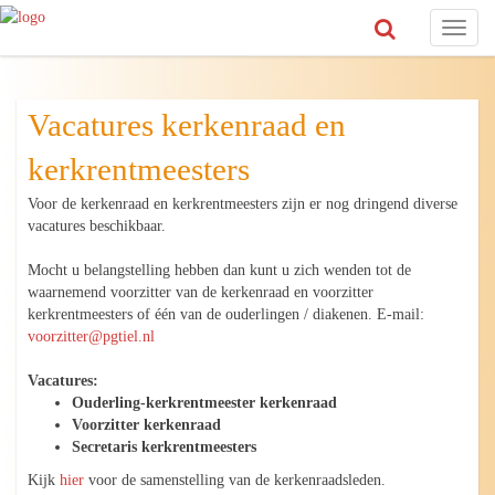
Toggl
naviga
Vacatures kerkenraad en
kerkrentmeesters
Voor de kerkenraad en kerkrentmeesters zijn er nog dringend diverse
vacatures beschikbaar.
Mocht u belangstelling hebben dan kunt u zich wenden tot de
waarnemend voorzitter van de kerkenraad en voorzitter
kerkrentmeesters of één van de ouderlingen / diakenen. E-mail:
voorzitter@pgtiel.nl
Vacatures:
Ouderling-kerkrentmeester kerkenraad
Voorzitter kerkenraad
Secretaris kerkrentmeesters
Kijk
hier
voor de samenstelling van de kerkenraadsleden.