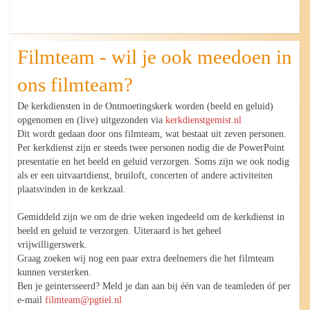
Filmteam - wil je ook meedoen in
ons filmteam?
De kerkdiensten in de Ontmoetingskerk worden (beeld en geluid)
opgenomen en (live) uitgezonden via
kerkdienstgemist.nl
Dit wordt gedaan door ons filmteam, wat bestaat uit zeven personen.
Per kerkdienst zijn er steeds twee personen nodig die de PowerPoint
presentatie en het beeld en geluid verzorgen. Soms zijn we ook nodig
als er een uitvaartdienst, bruiloft, concerten of andere activiteiten
plaatsvinden in de kerkzaal.
Gemiddeld zijn we om de drie weken ingedeeld om de kerkdienst in
beeld en geluid te verzorgen. Uiteraard is het geheel
vrijwilligerswerk.
Graag zoeken wij nog een paar extra deelnemers die het filmteam
kunnen versterken.
Ben je geintersseerd? Meld je dan aan bij één van de teamleden óf per
e-mail
filmteam@pgtiel.nl