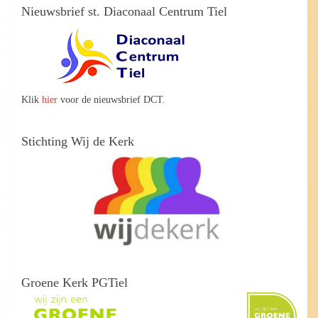
Nieuwsbrief st. Diaconaal Centrum Tiel
Klik
hier
voor de nieuwsbrief DCT.
Stichting Wij de Kerk
Groene Kerk PGTiel