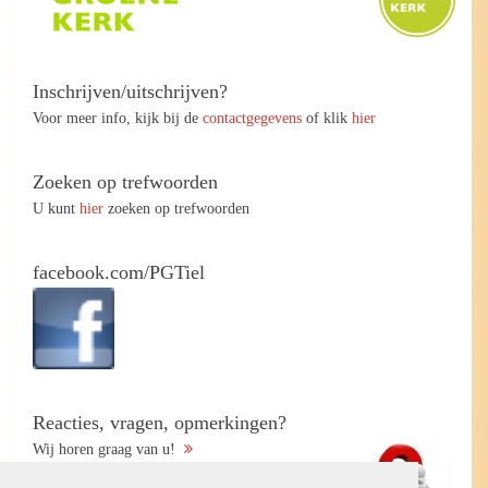
Inschrijven/uitschrijven?
Voor meer info, kijk bij de
contactgegevens
of klik
hier
Zoeken op trefwoorden
U kunt
hier
zoeken op trefwoorden
facebook.com/PGTiel
Reacties, vragen, opmerkingen?
Wij horen graag van u!