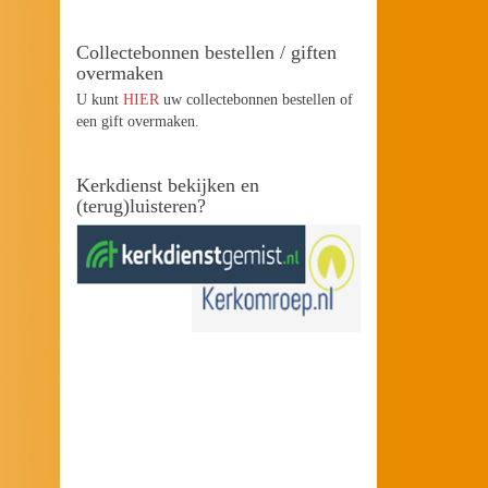
Collectebonnen bestellen / giften
overmaken
U kunt
HIER
uw collectebonnen bestellen of
een gift overmaken.
Kerkdienst bekijken en
(terug)luisteren?