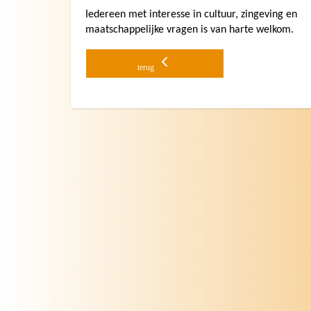
Iedereen met interesse in cultuur, zingeving en
maatschappelijke vragen is van harte welkom.
terug