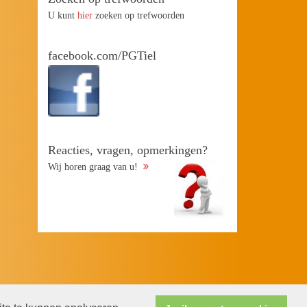
U kunt
hier
zoeken op trefwoorden
facebook.com/PGTiel
Reacties, vragen, opmerkingen?
Wij horen graag van u!