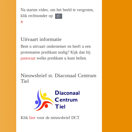
Na starten video, om het beeld te vergroten,
klik rechtsonder op
Uitvaart informatie
Bent u uitvaart ondernemer en heeft u een
protestantse predikant nodig? Kijk dan bij
pastoraat
welke predikant u kunt bellen.
Nieuwsbrief st. Diaconaal Centrum
Tiel
Klik
hier
voor de nieuwsbrief DCT.