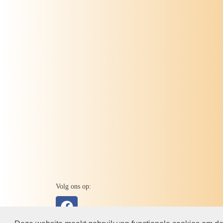
Volg ons op: