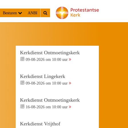
Besturen
ANBI
Kerkdienst Ontmoetingskerk
09-08-2026 om 10:00 uur
Kerkdienst Lingekerk
09-08-2026 om 10:00 uur
Kerkdienst Ontmoetingskerk
16-08-2026 om 10:00 uur
Kerkdienst Vrijthof