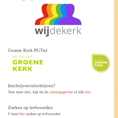
Groene Kerk PGTiel
Inschrijven/uitschrijven?
Voor meer info, kijk bij de
contactgegevens
of klik
hier
Zoeken op trefwoorden
U kunt
hier
zoeken op trefwoorden