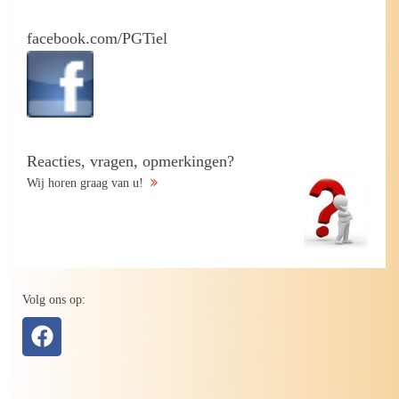
facebook.com/PGTiel
Reacties, vragen, opmerkingen?
Wij horen graag van u!
Volg ons op: