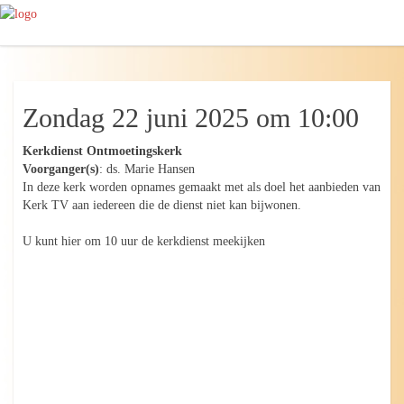
Zondag 22 juni 2025 om 10:00
Kerkdienst Ontmoetingskerk
Voorganger(s)
: ds. Marie Hansen
In deze kerk worden opnames gemaakt met als doel het aanbieden van
Kerk TV aan iedereen die de dienst niet kan bijwonen.
U kunt hier om 10 uur de kerkdienst meekijken