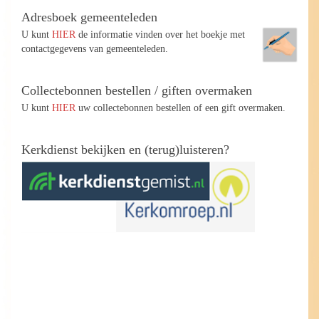
Adresboek gemeenteleden
U kunt
HIER
de informatie vinden over het boekje met
contactgegevens van gemeenteleden.
Collectebonnen bestellen / giften overmaken
U kunt
HIER
uw collectebonnen bestellen of een gift overmaken.
Kerkdienst bekijken en (terug)luisteren?