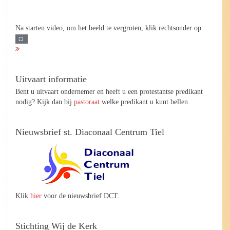
Na starten video, om het beeld te vergroten, klik rechtsonder op
Uitvaart informatie
Bent u uitvaart ondernemer en heeft u een protestantse predikant
nodig? Kijk dan bij
pastoraat
welke predikant u kunt bellen.
Nieuwsbrief st. Diaconaal Centrum Tiel
Klik
hier
voor de nieuwsbrief DCT.
Stichting Wij de Kerk