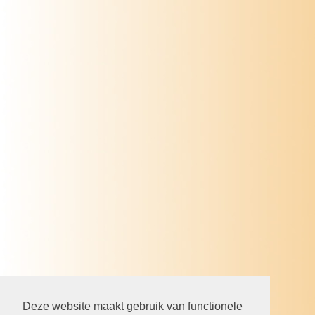
Deze website maakt gebruik van functionele