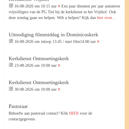
16-08-2026 om 10:15 uur
Een paar diensten per jaar assisteren
vrijwilligers van de PG Tiel bij de kerkdienst in het Vrijthof. Ook
deze zondag gaan we helpen. Wilt u helpen? Kijk dan
hier even...
Uitnodiging filmmiddag in Dominicuskerk
16-08-2026 om inloop 13:45 / start film14:00 uur
Kerkdienst Ontmoetingskerk
23-08-2026 om 10:00 uur
Kerkdienst Ontmoetingskerk
30-08-2026 om 10:00 uur
Pastoraat
Behoefte aan pastoraal contact? Klik
HIER
voor de
contactgegevens.