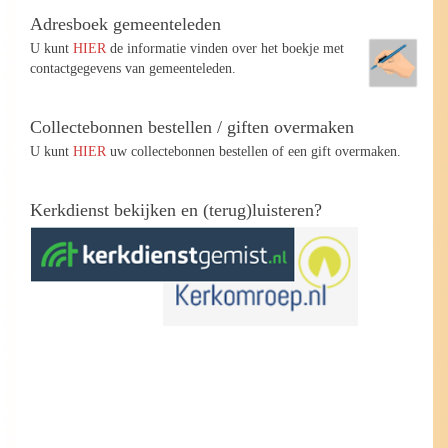
Adresboek gemeenteleden
U kunt
HIER
de informatie vinden over het boekje met
contactgegevens van gemeenteleden.
Collectebonnen bestellen / giften overmaken
U kunt
HIER
uw collectebonnen bestellen of een gift overmaken.
Kerkdienst bekijken en (terug)luisteren?