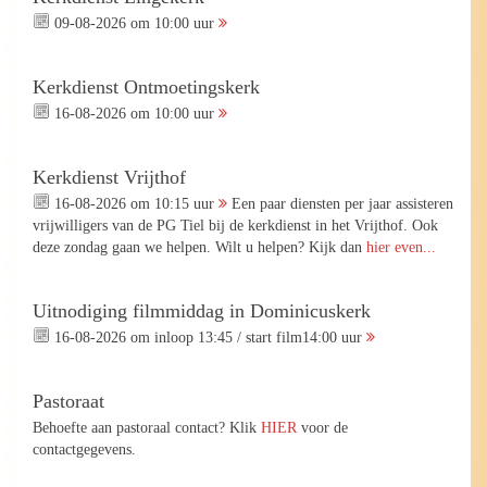
09-08-2026 om 10:00 uur
Kerkdienst Ontmoetingskerk
16-08-2026 om 10:00 uur
Kerkdienst Vrijthof
16-08-2026 om 10:15 uur
Een paar diensten per jaar assisteren
vrijwilligers van de PG Tiel bij de kerkdienst in het Vrijthof. Ook
deze zondag gaan we helpen. Wilt u helpen? Kijk dan
hier even...
Uitnodiging filmmiddag in Dominicuskerk
16-08-2026 om inloop 13:45 / start film14:00 uur
Pastoraat
Behoefte aan pastoraal contact? Klik
HIER
voor de
contactgegevens.