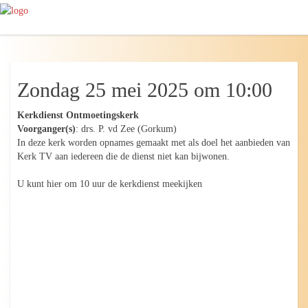
Zondag 25 mei 2025 om 10:00
Kerkdienst Ontmoetingskerk
Voorganger(s)
: drs. P. vd Zee (Gorkum)
In deze kerk worden opnames gemaakt met als doel het aanbieden van
Kerk TV aan iedereen die de dienst niet kan bijwonen.
U kunt hier om 10 uur de kerkdienst meekijken