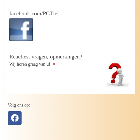
facebook.com/PGTiel
Reacties, vragen, opmerkingen?
Wij horen graag van u!
Volg ons op: