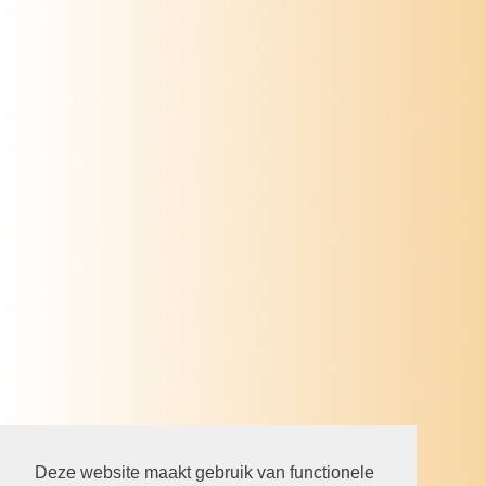
Deze website maakt gebruik van functionele