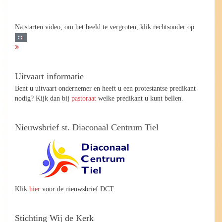
Na starten video, om het beeld te vergroten, klik rechtsonder op
Uitvaart informatie
Bent u uitvaart ondernemer en heeft u een protestantse predikant
nodig? Kijk dan bij
pastoraat
welke predikant u kunt bellen.
Nieuwsbrief st. Diaconaal Centrum Tiel
Klik
hier
voor de nieuwsbrief DCT.
Stichting Wij de Kerk