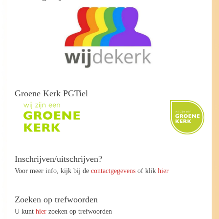
Groene Kerk PGTiel
Inschrijven/uitschrijven?
Voor meer info, kijk bij de
contactgegevens
of klik
hier
Zoeken op trefwoorden
U kunt
hier
zoeken op trefwoorden