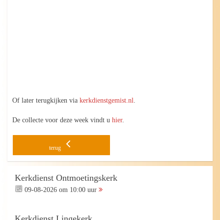
Of later terugkijken via
kerkdienstgemist.nl
.
De collecte voor deze week vindt u
hier
.
terug
Kerkdienst Ontmoetingskerk
09-08-2026 om 10:00 uur
Kerkdienst Lingekerk