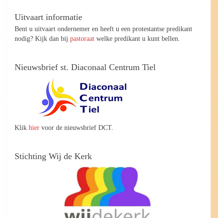
Uitvaart informatie
Bent u uitvaart ondernemer en heeft u een protestantse predikant
nodig? Kijk dan bij
pastoraat
welke predikant u kunt bellen.
Nieuwsbrief st. Diaconaal Centrum Tiel
Klik
hier
voor de nieuwsbrief DCT.
Stichting Wij de Kerk