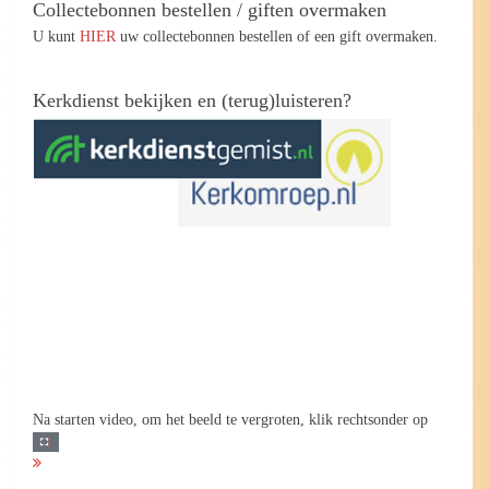
Collectebonnen bestellen / giften overmaken
U kunt
HIER
uw collectebonnen bestellen of een gift overmaken.
Kerkdienst bekijken en (terug)luisteren?
Na starten video, om het beeld te vergroten, klik rechtsonder op