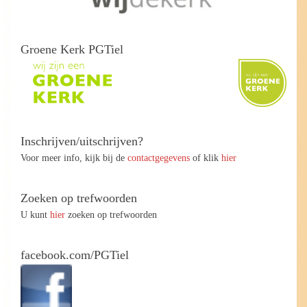
Groene Kerk PGTiel
Inschrijven/uitschrijven?
Voor meer info, kijk bij de
contactgegevens
of klik
hier
Zoeken op trefwoorden
U kunt
hier
zoeken op trefwoorden
facebook.com/PGTiel