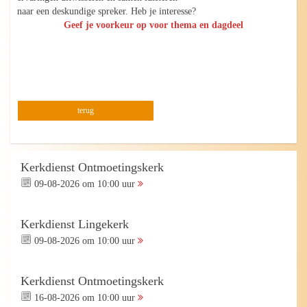
naar een deskundige spreker. Heb je interesse?
Geef je voorkeur op voor thema en dagdeel
terug
Kerkdienst Ontmoetingskerk
09-08-2026 om 10:00 uur
Kerkdienst Lingekerk
09-08-2026 om 10:00 uur
Kerkdienst Ontmoetingskerk
16-08-2026 om 10:00 uur