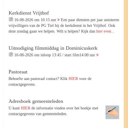
Kerkdienst Vrijthof
16-08-2026 om 10:15 uur
Een paar diensten per jaar assisteren
vrijwilligers van de PG Tiel bij de kerkdienst in het Vrijthof. Ook
deze zondag gaan we helpen. Wilt u helpen? Kijk dan
hier even...
Uitnodiging filmmiddag in Dominicuskerk
16-08-2026 om inloop 13:45 / start film14:00 uur
Pastoraat
Behoefte aan pastoraal contact? Klik
HIER
voor de
contactgegevens.
Adresboek gemeenteleden
U kunt
HIER
de informatie vinden over het boekje met
contactgegevens van gemeenteleden.