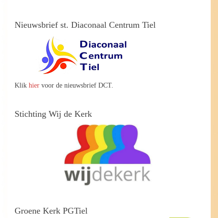
Nieuwsbrief st. Diaconaal Centrum Tiel
Klik
hier
voor de nieuwsbrief DCT.
Stichting Wij de Kerk
Groene Kerk PGTiel