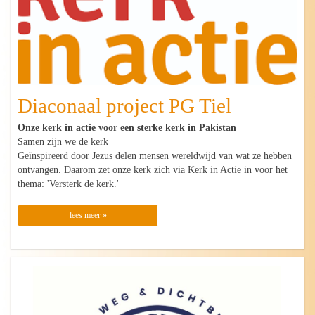
Diaconaal project PG Tiel
Onze kerk in actie voor een sterke kerk in Pakistan
Samen zijn we de kerk
Geïnspireerd door Jezus delen mensen wereldwijd van wat ze hebben
ontvangen. Daarom zet onze kerk zich via Kerk in Actie in voor het
thema: 'Versterk de kerk.'
lees meer »