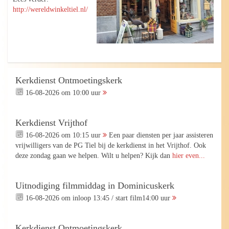
http://wereldwinkeltiel.nl/
Kerkdienst Ontmoetingskerk
16-08-2026 om 10:00 uur
Kerkdienst Vrijthof
16-08-2026 om 10:15 uur
Een paar diensten per jaar assisteren
vrijwilligers van de PG Tiel bij de kerkdienst in het Vrijthof. Ook
deze zondag gaan we helpen. Wilt u helpen? Kijk dan
hier even...
Uitnodiging filmmiddag in Dominicuskerk
16-08-2026 om inloop 13:45 / start film14:00 uur
Kerkdienst Ontmoetingskerk