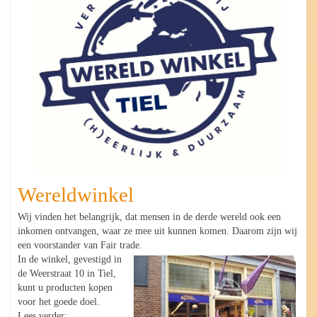
Wereldwinkel
Wij vinden het belangrijk, dat mensen in de derde wereld ook een
inkomen ontvangen, waar ze mee uit kunnen komen. Daarom zijn wij
een voorstander van Fair trade.
In de winkel, gevestigd in
de Weerstraat 10 in Tiel,
kunt u producten kopen
voor het goede doel.
Lees verder: