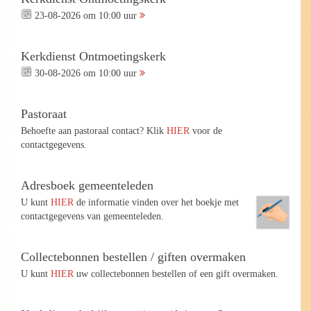
23-08-2026 om 10:00 uur
Kerkdienst Ontmoetingskerk
30-08-2026 om 10:00 uur
Pastoraat
Behoefte aan pastoraal contact? Klik
HIER
voor de
contactgegevens.
Adresboek gemeenteleden
U kunt
HIER
de informatie vinden over het boekje met
contactgegevens van gemeenteleden.
Collectebonnen bestellen / giften overmaken
U kunt
HIER
uw collectebonnen bestellen of een gift overmaken.