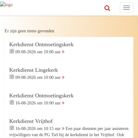
Toggl
naviga
Er zijn geen items gevonden
Kerkdienst Ontmoetingskerk
09-08-2026 om 10:00 uur
Kerkdienst Lingekerk
09-08-2026 om 10:00 uur
Kerkdienst Ontmoetingskerk
16-08-2026 om 10:00 uur
Kerkdienst Vrijthof
16-08-2026 om 10:15 uur
Een paar diensten per jaar assisteren
vrijwilligers van de PG Tiel bij de kerkdienst in het Vrijthof. Ook