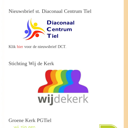
Nieuwsbrief st. Diaconaal Centrum Tiel
Klik
hier
voor de nieuwsbrief DCT.
Stichting Wij de Kerk
Groene Kerk PGTiel