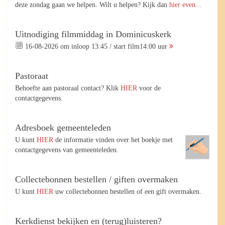
deze zondag gaan we helpen. Wilt u helpen? Kijk dan
hier even...
Uitnodiging filmmiddag in Dominicuskerk
16-08-2026 om inloop 13:45 / start film14:00 uur
Pastoraat
Behoefte aan pastoraal contact? Klik
HIER
voor de
contactgegevens.
Adresboek gemeenteleden
U kunt
HIER
de informatie vinden over het boekje met
contactgegevens van gemeenteleden.
Collectebonnen bestellen / giften overmaken
U kunt
HIER
uw collectebonnen bestellen of een gift overmaken.
Kerkdienst bekijken en (terug)luisteren?