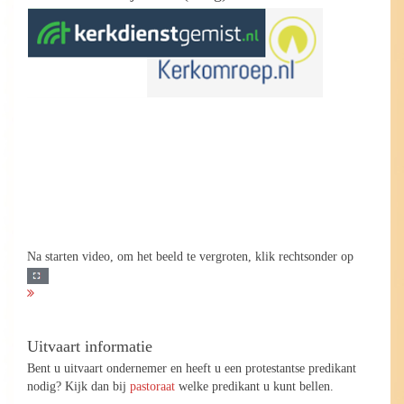
Na starten video, om het beeld te vergroten, klik rechtsonder op
Uitvaart informatie
Bent u uitvaart ondernemer en heeft u een protestantse predikant
nodig? Kijk dan bij
pastoraat
welke predikant u kunt bellen.