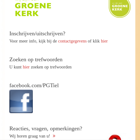
Inschrijven/uitschrijven?
Voor meer info, kijk bij de
contactgegevens
of klik
hier
Zoeken op trefwoorden
U kunt
hier
zoeken op trefwoorden
facebook.com/PGTiel
Reacties, vragen, opmerkingen?
Wij horen graag van u!