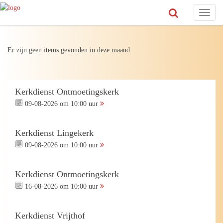
Toggl
naviga
Er zijn geen items gevonden in deze maand.
Kerkdienst Ontmoetingskerk
09-08-2026 om 10:00 uur
Kerkdienst Lingekerk
09-08-2026 om 10:00 uur
Kerkdienst Ontmoetingskerk
16-08-2026 om 10:00 uur
Kerkdienst Vrijthof