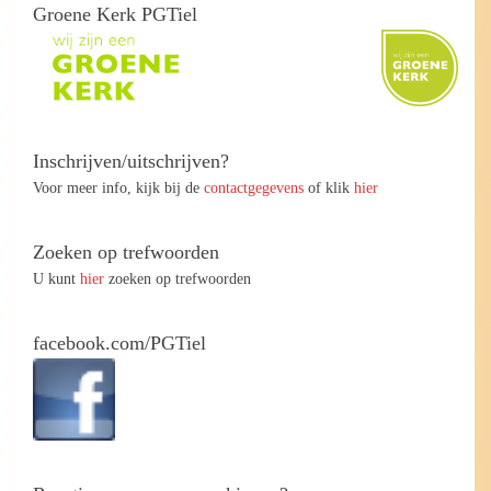
Groene Kerk PGTiel
Inschrijven/uitschrijven?
Voor meer info, kijk bij de
contactgegevens
of klik
hier
Zoeken op trefwoorden
U kunt
hier
zoeken op trefwoorden
facebook.com/PGTiel