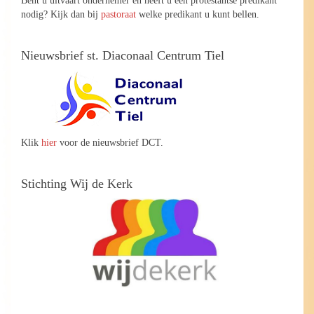
nodig? Kijk dan bij
pastoraat
welke predikant u kunt bellen.
Nieuwsbrief st. Diaconaal Centrum Tiel
Klik
hier
voor de nieuwsbrief DCT.
Stichting Wij de Kerk