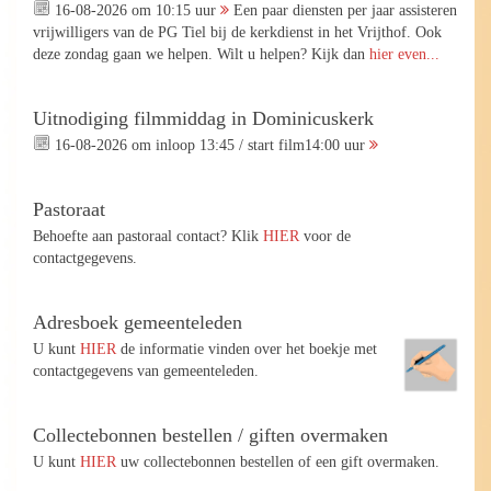
16-08-2026 om 10:15 uur
Een paar diensten per jaar assisteren
vrijwilligers van de PG Tiel bij de kerkdienst in het Vrijthof. Ook
deze zondag gaan we helpen. Wilt u helpen? Kijk dan
hier even...
Uitnodiging filmmiddag in Dominicuskerk
16-08-2026 om inloop 13:45 / start film14:00 uur
Pastoraat
Behoefte aan pastoraal contact? Klik
HIER
voor de
contactgegevens.
Adresboek gemeenteleden
U kunt
HIER
de informatie vinden over het boekje met
contactgegevens van gemeenteleden.
Collectebonnen bestellen / giften overmaken
U kunt
HIER
uw collectebonnen bestellen of een gift overmaken.