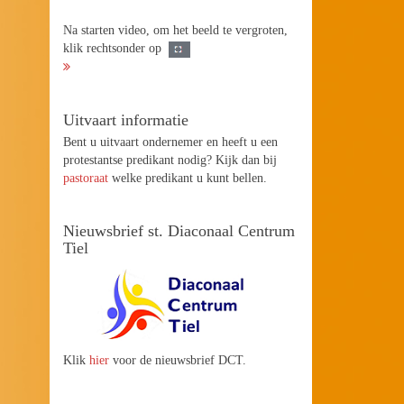
Na starten video, om het beeld te vergroten,
klik rechtsonder op
Uitvaart informatie
Bent u uitvaart ondernemer en heeft u een
protestantse predikant nodig? Kijk dan bij
pastoraat
welke predikant u kunt bellen.
Nieuwsbrief st. Diaconaal Centrum
Tiel
Klik
hier
voor de nieuwsbrief DCT.