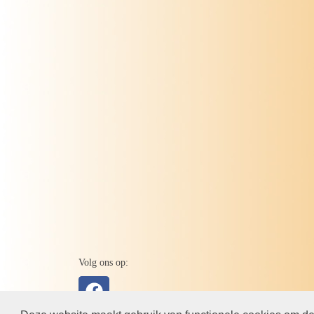
Volg ons op: