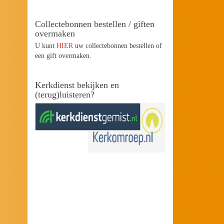
Collectebonnen bestellen / giften
overmaken
U kunt
HIER
uw collectebonnen bestellen of
een gift overmaken.
Kerkdienst bekijken en
(terug)luisteren?