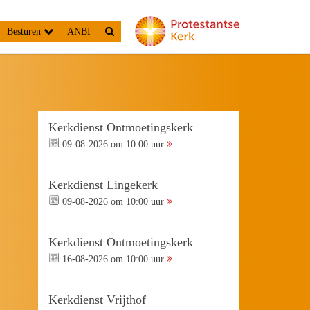
Besturen
ANBI
Kerkdienst Ontmoetingskerk
09-08-2026 om 10:00 uur
Kerkdienst Lingekerk
09-08-2026 om 10:00 uur
Kerkdienst Ontmoetingskerk
16-08-2026 om 10:00 uur
Kerkdienst Vrijthof