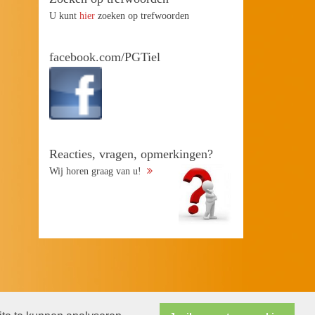
U kunt
hier
zoeken op trefwoorden
facebook.com/PGTiel
Reacties, vragen, opmerkingen?
Wij horen graag van u!