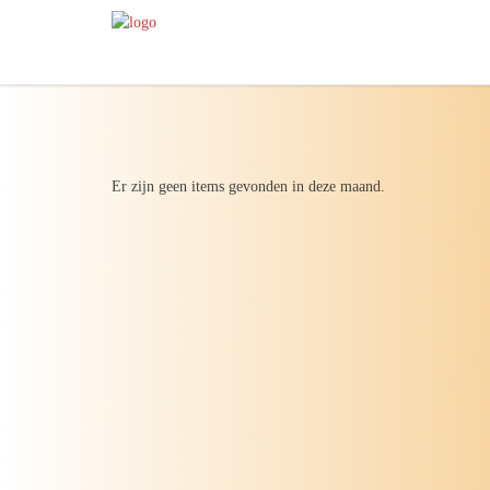
Er zijn geen items gevonden in deze maand.