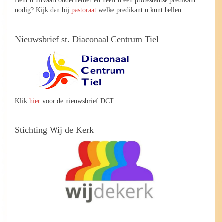
nodig? Kijk dan bij
pastoraat
welke predikant u kunt bellen.
Nieuwsbrief st. Diaconaal Centrum Tiel
Klik
hier
voor de nieuwsbrief DCT.
Stichting Wij de Kerk