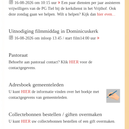
16-08-2026 om 10:15 uur
Een paar diensten per jaar assisteren
vrijwilligers van de PG Tiel bij de kerkdienst in het Vrijthof. Ook
deze zondag gaan we helpen. Wilt u helpen? Kijk dan
hier even...
Uitnodiging filmmiddag in Dominicuskerk
16-08-2026 om inloop 13:45 / start film14:00 uur
Pastoraat
Behoefte aan pastoraal contact? Klik
HIER
voor de
contactgegevens.
Adresboek gemeenteleden
U kunt
HIER
de informatie vinden over het boekje met
contactgegevens van gemeenteleden.
Collectebonnen bestellen / giften overmaken
U kunt
HIER
uw collectebonnen bestellen of een gift overmaken.