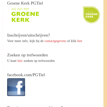
Groene Kerk PGTiel
Inschrijven/uitschrijven?
Voor meer info, kijk bij de
contactgegevens
of klik
hier
Zoeken op trefwoorden
U kunt
hier
zoeken op trefwoorden
facebook.com/PGTiel