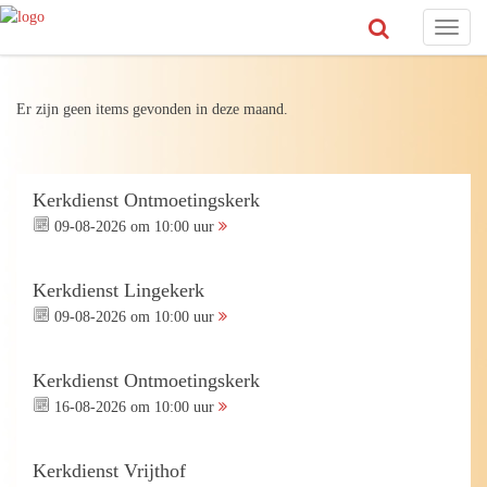
Toggl
naviga
Er zijn geen items gevonden in deze maand.
Kerkdienst Ontmoetingskerk
09-08-2026 om 10:00 uur
Kerkdienst Lingekerk
09-08-2026 om 10:00 uur
Kerkdienst Ontmoetingskerk
16-08-2026 om 10:00 uur
Kerkdienst Vrijthof