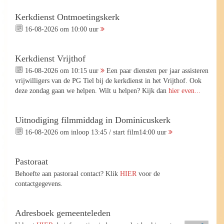
Kerkdienst Ontmoetingskerk
16-08-2026 om 10:00 uur
Kerkdienst Vrijthof
16-08-2026 om 10:15 uur
Een paar diensten per jaar assisteren
vrijwilligers van de PG Tiel bij de kerkdienst in het Vrijthof. Ook
deze zondag gaan we helpen. Wilt u helpen? Kijk dan
hier even...
Uitnodiging filmmiddag in Dominicuskerk
16-08-2026 om inloop 13:45 / start film14:00 uur
Pastoraat
Behoefte aan pastoraal contact? Klik
HIER
voor de
contactgegevens.
Adresboek gemeenteleden