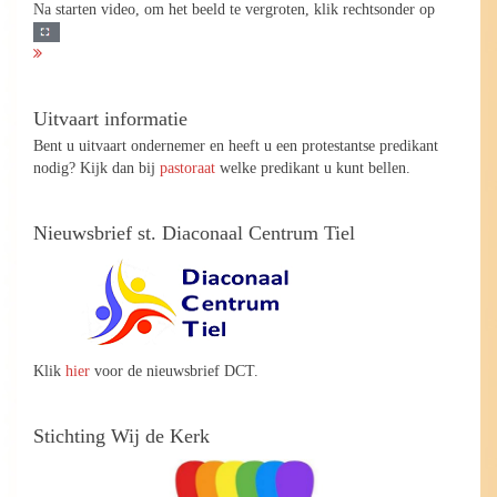
Na starten video, om het beeld te vergroten, klik rechtsonder op
Uitvaart informatie
Bent u uitvaart ondernemer en heeft u een protestantse predikant
nodig? Kijk dan bij
pastoraat
welke predikant u kunt bellen.
Nieuwsbrief st. Diaconaal Centrum Tiel
Klik
hier
voor de nieuwsbrief DCT.
Stichting Wij de Kerk