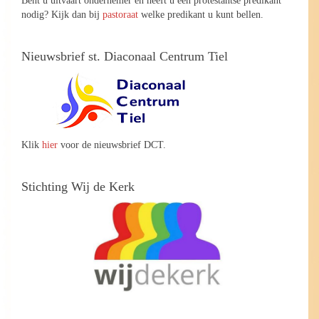
nodig? Kijk dan bij
pastoraat
welke predikant u kunt bellen.
Nieuwsbrief st. Diaconaal Centrum Tiel
Klik
hier
voor de nieuwsbrief DCT.
Stichting Wij de Kerk