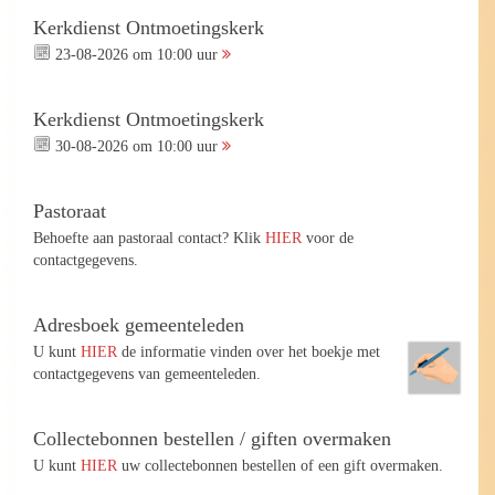
Kerkdienst Ontmoetingskerk
23-08-2026 om 10:00 uur
Kerkdienst Ontmoetingskerk
30-08-2026 om 10:00 uur
Pastoraat
Behoefte aan pastoraal contact? Klik
HIER
voor de
contactgegevens.
Adresboek gemeenteleden
U kunt
HIER
de informatie vinden over het boekje met
contactgegevens van gemeenteleden.
Collectebonnen bestellen / giften overmaken
U kunt
HIER
uw collectebonnen bestellen of een gift overmaken.