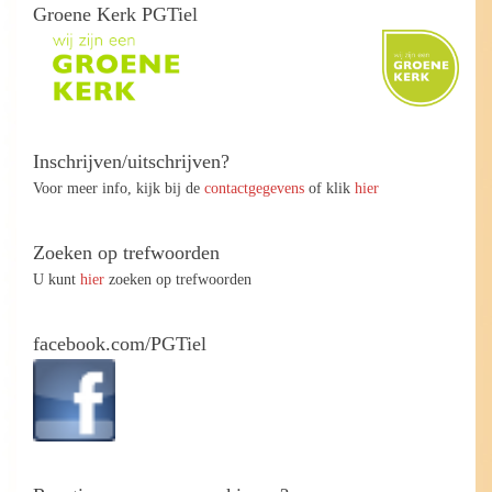
Groene Kerk PGTiel
Inschrijven/uitschrijven?
Voor meer info, kijk bij de
contactgegevens
of klik
hier
Zoeken op trefwoorden
U kunt
hier
zoeken op trefwoorden
facebook.com/PGTiel