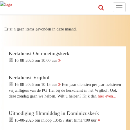
Toggl
naviga
Er zijn geen items gevonden in deze maand.
Kerkdienst Ontmoetingskerk
16-08-2026 om 10:00 uur
Kerkdienst Vrijthof
16-08-2026 om 10:15 uur
Een paar diensten per jaar assisteren
vrijwilligers van de PG Tiel bij de kerkdienst in het Vrijthof. Ook
deze zondag gaan we helpen. Wilt u helpen? Kijk dan
hier even...
Uitnodiging filmmiddag in Dominicuskerk
16-08-2026 om inloop 13:45 / start film14:00 uur