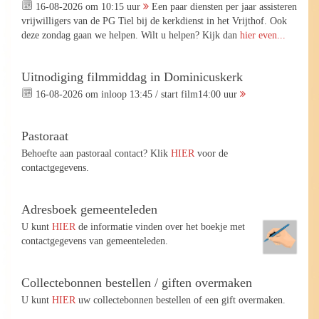
16-08-2026 om 10:15 uur
Een paar diensten per jaar assisteren
vrijwilligers van de PG Tiel bij de kerkdienst in het Vrijthof. Ook
deze zondag gaan we helpen. Wilt u helpen? Kijk dan
hier even...
Uitnodiging filmmiddag in Dominicuskerk
16-08-2026 om inloop 13:45 / start film14:00 uur
Pastoraat
Behoefte aan pastoraal contact? Klik
HIER
voor de
contactgegevens.
Adresboek gemeenteleden
U kunt
HIER
de informatie vinden over het boekje met
contactgegevens van gemeenteleden.
Collectebonnen bestellen / giften overmaken
U kunt
HIER
uw collectebonnen bestellen of een gift overmaken.