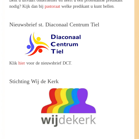
nodig? Kijk dan bij
pastoraat
welke predikant u kunt bellen.
Nieuwsbrief st. Diaconaal Centrum Tiel
Klik
hier
voor de nieuwsbrief DCT.
Stichting Wij de Kerk