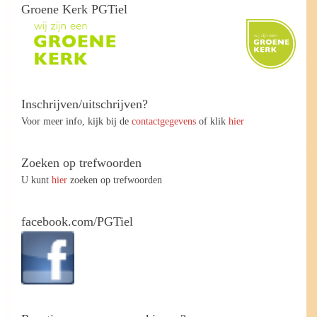
Groene Kerk PGTiel
Inschrijven/uitschrijven?
Voor meer info, kijk bij de
contactgegevens
of klik
hier
Zoeken op trefwoorden
U kunt
hier
zoeken op trefwoorden
facebook.com/PGTiel