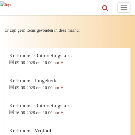
Toggl
naviga
Er zijn geen items gevonden in deze maand.
Kerkdienst Ontmoetingskerk
09-08-2026 om 10:00 uur
Kerkdienst Lingekerk
09-08-2026 om 10:00 uur
Kerkdienst Ontmoetingskerk
16-08-2026 om 10:00 uur
Kerkdienst Vrijthof