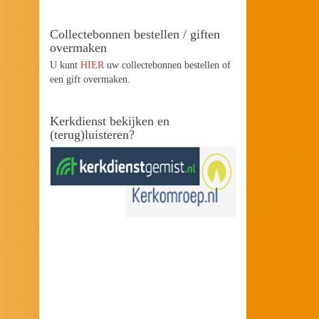
Collectebonnen bestellen / giften
overmaken
U kunt
HIER
uw collectebonnen bestellen of
een gift overmaken.
Kerkdienst bekijken en
(terug)luisteren?