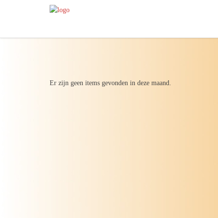
Er zijn geen items gevonden in deze maand.