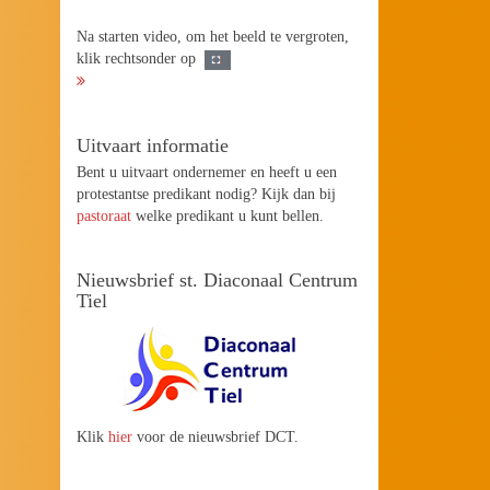
Na starten video, om het beeld te vergroten,
klik rechtsonder op
Uitvaart informatie
Bent u uitvaart ondernemer en heeft u een
protestantse predikant nodig? Kijk dan bij
pastoraat
welke predikant u kunt bellen.
Nieuwsbrief st. Diaconaal Centrum
Tiel
Klik
hier
voor de nieuwsbrief DCT.