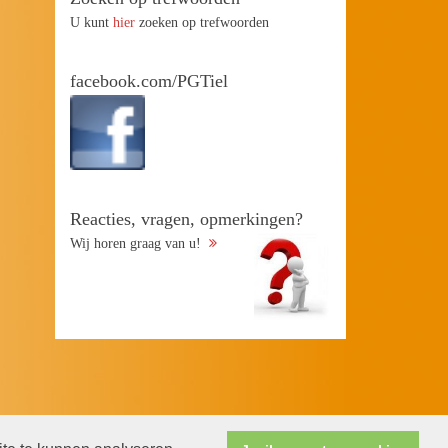
U kunt
hier
zoeken op trefwoorden
facebook.com/PGTiel
Reacties, vragen, opmerkingen?
Wij horen graag van u!