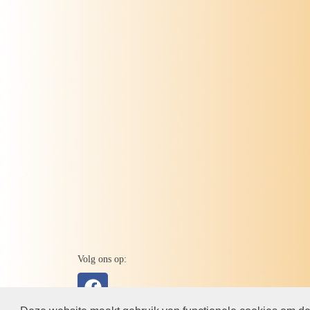
Volg ons op: