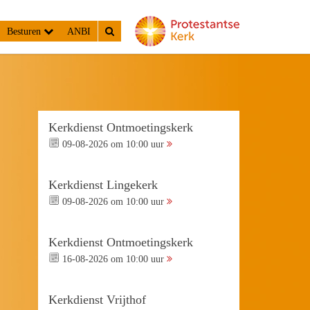
Besturen
ANBI
Kerkdienst Ontmoetingskerk
09-08-2026 om 10:00 uur
Kerkdienst Lingekerk
09-08-2026 om 10:00 uur
Kerkdienst Ontmoetingskerk
16-08-2026 om 10:00 uur
Kerkdienst Vrijthof