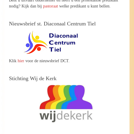
nodig? Kijk dan bij
pastoraat
welke predikant u kunt bellen.
Nieuwsbrief st. Diaconaal Centrum Tiel
Klik
hier
voor de nieuwsbrief DCT.
Stichting Wij de Kerk