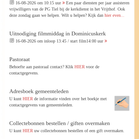
16-08-2026 om 10:15 uur
Een paar diensten per jaar assisteren
vrijwilligers van de PG Tiel bij de kerkdienst in het Vrijthof. Ook
deze zondag gaan we helpen. Wilt u helpen? Kijk dan
hier even...
Uitnodiging filmmiddag in Dominicuskerk
16-08-2026 om inloop 13:45 / start film14:00 uur
Pastoraat
Behoefte aan pastoraal contact? Klik
HIER
voor de
contactgegevens.
Adresboek gemeenteleden
U kunt
HIER
de informatie vinden over het boekje met
contactgegevens van gemeenteleden.
Collectebonnen bestellen / giften overmaken
U kunt
HIER
uw collectebonnen bestellen of een gift overmaken.