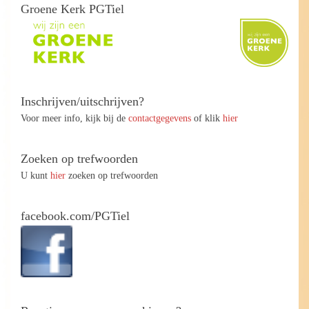
Groene Kerk PGTiel
Inschrijven/uitschrijven?
Voor meer info, kijk bij de
contactgegevens
of klik
hier
Zoeken op trefwoorden
U kunt
hier
zoeken op trefwoorden
facebook.com/PGTiel