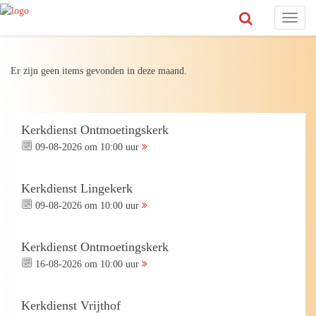
Toggl
naviga
Er zijn geen items gevonden in deze maand.
Kerkdienst Ontmoetingskerk
09-08-2026 om 10:00 uur
Kerkdienst Lingekerk
09-08-2026 om 10:00 uur
Kerkdienst Ontmoetingskerk
16-08-2026 om 10:00 uur
Kerkdienst Vrijthof